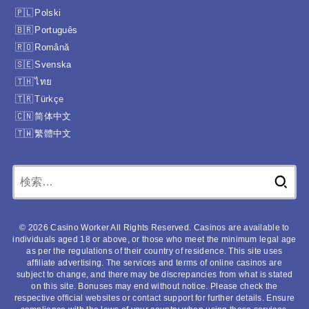
Polski
Português
Română
Svenska
ไทย
Türkçe
简体中文
繁體中文
検
索:
© 2026 Casino Worker All Rights Reserved. Casinos are available to
individuals aged 18 or above, or those who meet the minimum legal age
as per the regulations of their country of residence. This site uses
affiliate advertising. The services and terms of online casinos are
subject to change, and there may be discrepancies from what is stated
on this site. Bonuses may end without notice. Please check the
respective official websites or contact support for further details. Ensure