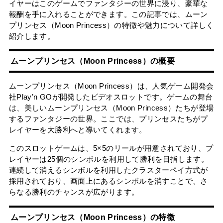
イヤーはこのゲームでファンタジーの世界に浸り、豪華な
報酬を手に入れることができます。この記事では、ムーン
プリンセス（Moon Princess）の特徴や魅力について詳しく
紹介します。
ムーンプリンセス（Moon Princess）の概要
ムーンプリンセス（Moon Princess）は、人気ゲーム開発会
社Play’n GOが開発したビデオスロットです。ゲームの舞台
は、美しいムーンプリンセス（Moon Princess）たちが登場
するファンタジーの世界。ここでは、プリンセスたちがプ
レイヤーを大勝利へと導いてくれます。
このスロットゲームは、5×5のリールが用意されており、プ
レイヤーは25個のシンボルを利用して勝利を目指します。
連続して消えるシンボルを利用したクラスターペイ方式が
採用されており、画面上にあるシンボルを消すことで、さ
らなる勝利のチャンスが広がります。
ムーンプリンセス（Moon Princess）の特徴