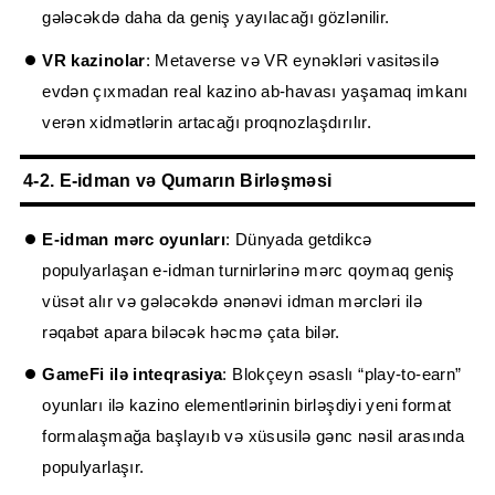
gələcəkdə daha da geniş yayılacağı gözlənilir.
VR kazinolar
: Metaverse və VR eynəkləri vasitəsilə
evdən çıxmadan real kazino ab-havası yaşamaq imkanı
verən xidmətlərin artacağı proqnozlaşdırılır.
4-2. E-idman və Qumarın Birləşməsi
E-idman mərc oyunları
: Dünyada getdikcə
populyarlaşan e-idman turnirlərinə mərc qoymaq geniş
vüsət alır və gələcəkdə ənənəvi idman mərcləri ilə
rəqabət apara biləcək həcmə çata bilər.
GameFi ilə inteqrasiya
: Blokçeyn əsaslı “play-to-earn”
oyunları ilə kazino elementlərinin birləşdiyi yeni format
formalaşmağa başlayıb və xüsusilə gənc nəsil arasında
populyarlaşır.