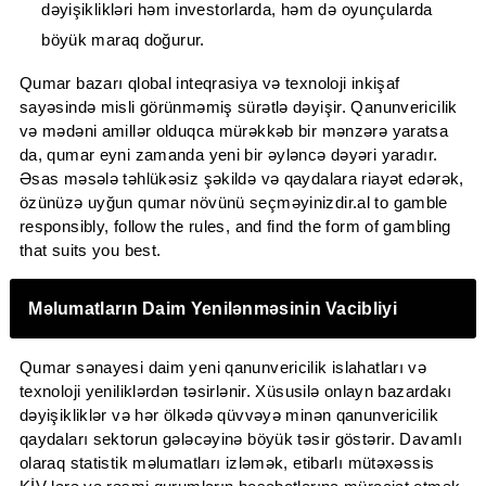
dəyişiklikləri həm investorlarda, həm də oyunçularda
böyük maraq doğurur.
Qumar bazarı qlobal inteqrasiya və texnoloji inkişaf
sayəsində misli görünməmiş sürətlə dəyişir. Qanunvericilik
və mədəni amillər olduqca mürəkkəb bir mənzərə yaratsa
da, qumar eyni zamanda yeni bir əyləncə dəyəri yaradır.
Əsas məsələ təhlükəsiz şəkildə və qaydalara riayət edərək,
özünüzə uyğun qumar növünü seçməyinizdir.al to gamble
responsibly, follow the rules, and find the form of gambling
that suits you best.
Məlumatların Daim Yenilənməsinin Vacibliyi
Qumar sənayesi daim yeni qanunvericilik islahatları və
texnoloji yeniliklərdən təsirlənir. Xüsusilə onlayn bazardakı
dəyişikliklər və hər ölkədə qüvvəyə minən qanunvericilik
qaydaları sektorun gələcəyinə böyük təsir göstərir. Davamlı
olaraq statistik məlumatları izləmək, etibarlı mütəxəssis