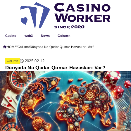
Casino
web3
News
Column
HOME
Column
Dünyada Nə Qədər Qumar Həvəskarı Var?
2025.02.12
Column
Dünyada Nə Qədər Qumar Həvəskarı Var?