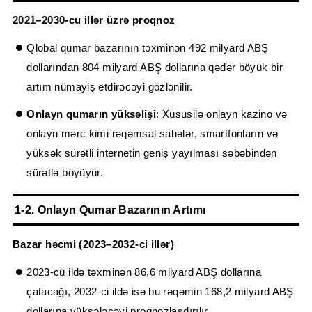
2021–2030-cu illər üzrə proqnoz
Qlobal qumar bazarının təxminən 492 milyard ABŞ
dollarından 804 milyard ABŞ dollarına qədər böyük bir
artım nümayiş etdirəcəyi gözlənilir.
Onlayn qumarın yüksəlişi
: Xüsusilə onlayn kazino və
onlayn mərc kimi rəqəmsal sahələr, smartfonların və
yüksək sürətli internetin geniş yayılması səbəbindən
sürətlə böyüyür.
1-2. Onlayn Qumar Bazarının Artımı
Bazar həcmi (2023–2032-ci illər)
2023-cü ildə təxminən 86,6 milyard ABŞ dollarına
çatacağı, 2032-ci ildə isə bu rəqəmin 168,2 milyard ABŞ
dollarına yüksələcəyi proqnozlaşdırılır.