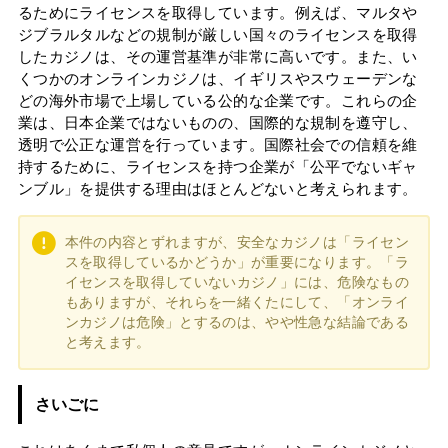
るためにライセンスを取得しています。例えば、マルタや
ジブラルタルなどの規制が厳しい国々のライセンスを取得
したカジノは、その運営基準が非常に高いです。また、い
くつかのオンラインカジノは、イギリスやスウェーデンな
どの海外市場で上場している公的な企業です。これらの企
業は、日本企業ではないものの、国際的な規制を遵守し、
透明で公正な運営を行っています。国際社会での信頼を維
持するために、ライセンスを持つ企業が「公平でないギャ
ンブル」を提供する理由はほとんどないと考えられます。
本件の内容とずれますが、安全なカジノは「ライセン
スを取得しているかどうか」が重要になります。「ラ
イセンスを取得していないカジノ」には、危険なもの
もありますが、それらを一緒くたにして、「オンライ
ンカジノは危険」とするのは、やや性急な結論である
と考えます。
さいごに