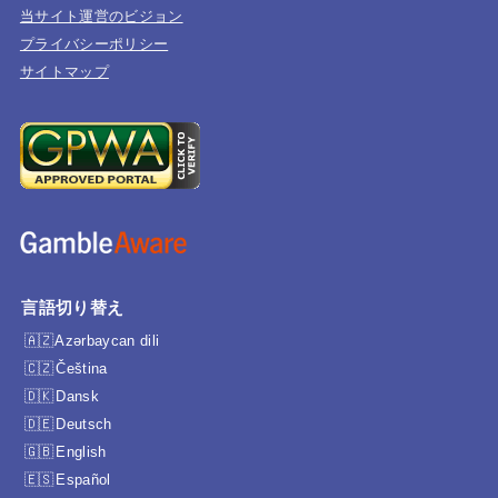
当サイト運営のビジョン
プライバシーポリシー
サイトマップ
言語切り替え
Azərbaycan dili
Čeština
Dansk
Deutsch
English
Español