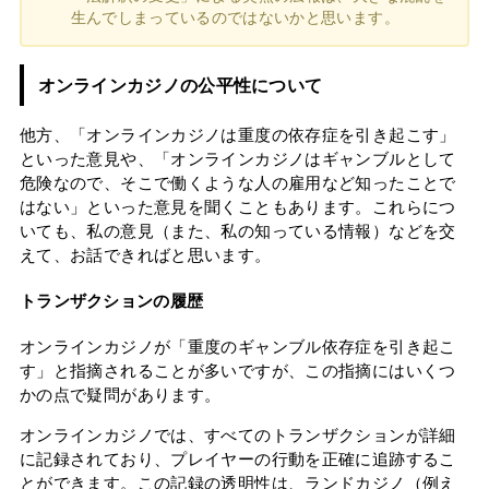
生んでしまっているのではないかと思います。
オンラインカジノの
公平
性に
ついて
他方、「オンラインカジノは重度の依存症を引き起こす」
といった意見や、「オンラインカジノはギャンブルとして
危険なので、そこで働くような人の雇用など知ったことで
はない」といった意見を聞くこともあります。これらにつ
いても、私の意見（また、私の知っている情報）などを交
えて、お話できればと思います。
トランザクションの履歴
オンラインカジノが「重度のギャンブル依存症を引き起こ
す」と指摘されることが多いですが、この指摘にはいくつ
かの点で疑問があります。
オンラインカジノでは、すべてのトランザクションが詳細
に記録されており、プレイヤーの行動を正確に追跡するこ
とができます。この記録の透明性は、ランドカジノ（例え