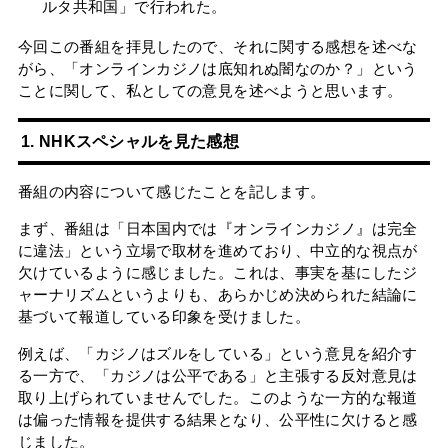
ルタ共和国」で行われた。
今回この番組を拝見したので、それに関する感想を述べな
がら、「オンラインカジノは底知れぬ闇なのか？」という
ことに関して、私としての意見を述べようと思います。
1. NHKスペシャルを見た感想
番組の内容について感じたことを記します。
まず、番組は「日本国内では『オンラインカジノ』は完全
に違法」という立場で取材を進めており、中立的な視点が
欠けているように感じました。これは、事実を基にしたジ
ャーナリズムというよりも、あらかじめ決められた結論に
基づいて報道している印象を受けました。
例えば、「カジノはズルをしている」という意見を紹介す
る一方で、「カジノは公平である」と主張する反対意見は
取り上げられていませんでした。このような一方的な報道
は偏った情報を提供する結果となり、公平性に欠けると感
じました。