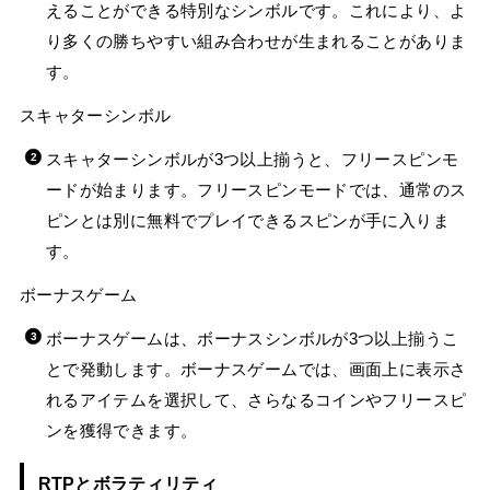
えることができる特別なシンボルです。これにより、よ
り多くの勝ちやすい組み合わせが生まれることがありま
す。
スキャターシンボル
スキャターシンボルが3つ以上揃うと、フリースピンモ
ードが始まります。フリースピンモードでは、通常のス
ピンとは別に無料でプレイできるスピンが手に入りま
す。
ボーナスゲーム
ボーナスゲームは、ボーナスシンボルが3つ以上揃うこ
とで発動します。ボーナスゲームでは、画面上に表示さ
れるアイテムを選択して、さらなるコインやフリースピ
ンを獲得できます。
RTPとボラティリティ