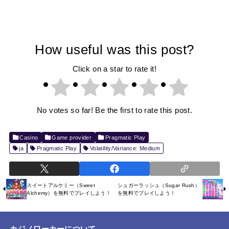
How useful was this post?
Click on a star to rate it!
No votes so far! Be the first to rate this post.
Casino
Game provider
Pragmatic Play
ja
Pragmatic Play
Volatility/Variance: Medium
スイートアルケミー（Sweet
シュガーラッシュ（Sugar Rush）
Alchemy）を無料でプレイしよう！
を無料でプレイしよう！
カジノワーカーについて