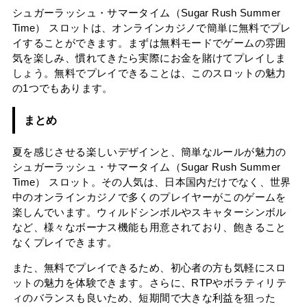
シュガーラッシュ・サマータイム（Sugar Rush Summer
Time） スロットは、オンラインカジノで簡単に無料でプレ
イすることができます。まずは無料モードでゲームの雰囲
気を楽しみ、慣れてきたら実際にお金を賭けてプレイしま
しょう。無料でプレイできることは、このスロットの魅力
の1つでもあります。
まとめ
夏を感じさせる楽しいデザインと、簡単なルールが魅力の
シュガーラッシュ・サマータイム（Sugar Rush Summer
Time） スロット。その人気は、日本国内だけでなく、世界
中のオンラインカジノで多くのプレイヤーがこのゲームを
楽しんでいます。ウィルドシンボルやスキャターシンボル
など、様々なボーナス機能も用意されており、飽きること
なくプレイできます。
また、無料でプレイできるため、初心者の方も気軽にスロ
ットの魅力を体験できます。さらに、RTPやボラティリテ
ィのバランスも良いため、短期間で大きな利益を狙った