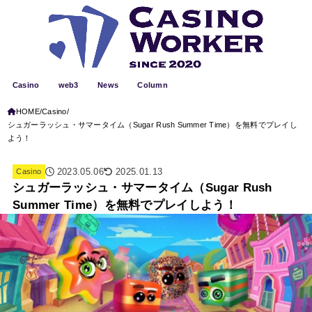
Casino
web3
News
Column
HOME
Casino
シュガーラッシュ・サマータイム（Sugar Rush Summer Time）を無料でプレイし
よう！
2023.05.06
2025.01.13
Casino
シュガーラッシュ・サマータイム（Sugar Rush
Summer Time）を無料でプレイしよう！