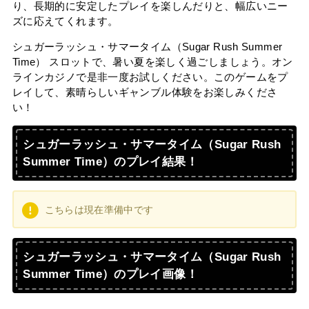
り、長期的に安定したプレイを楽しんだりと、幅広いニー
ズに応えてくれます。
シュガーラッシュ・サマータイム（Sugar Rush Summer
Time） スロットで、暑い夏を楽しく過ごしましょう。オン
ラインカジノで是非一度お試しください。このゲームをプ
レイして、素晴らしいギャンブル体験をお楽しみくださ
い！
シュガーラッシュ・サマータイム（Sugar Rush
Summer Time）のプレイ結果！
こちらは現在準備中です
シュガーラッシュ・サマータイム（Sugar Rush
Summer Time）のプレイ画像！