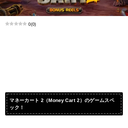
0
(
0
)
スマホの方はここからプレイ！
マネーカート 2（Money Cart 2）のゲームスペ
ック！