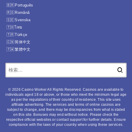
Português
Română
Svenska
ไทย
Türkçe
简体中文
繁體中文
検
索:
© 2026 Casino Worker All Rights Reserved. Casinos are available to
individuals aged 18 or above, or those who meet the minimum legal age
as per the regulations of their country of residence. This site uses
affiliate advertising. The services and terms of online casinos are
subject to change, and there may be discrepancies from what is stated
on this site. Bonuses may end without notice. Please check the
respective official websites or contact support for further details. Ensure
compliance with the laws of your country when using these services.