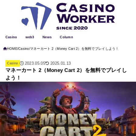
Casino
web3
News
Column
HOME
Casino
マネーカート 2（Money Cart 2）を無料でプレイしよう！
2023.05.05
2025.01.13
Casino
マネーカート 2（Money Cart 2）を無料でプレイし
よう！