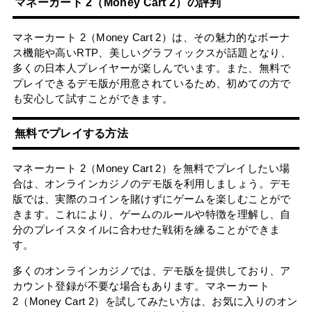
マネーカート 2（Money Cart 2）の評判
マネーカート 2（Money Cart 2）は、その魅力的なボーナ
ス機能や高いRTP、美しいグラフィックスが話題となり、
多くの日本人プレイヤーが楽しんでいます。また、無料で
プレイできるデモ版が用意されているため、初めての方で
も安心して試すことができます。
無料でプレイする方法
マネーカート 2（Money Cart 2）を無料でプレイしたい場
合は、オンラインカジノのデモ版を利用しましょう。デモ
版では、実際のコインを賭けずにゲームを楽しむことがで
きます。これにより、ゲームのルールや特徴を理解し、自
分のプレイスタイルに合わせた戦術を練ることができま
す。
多くのオンラインカジノでは、デモ版を提供しており、ア
カウント登録が不要な場合もあります。マネーカート
2（Money Cart 2）を試してみたい方は、お気に入りのオン