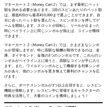
マネーカート 2（Money Cart 2）では、まず最初にベット
額を決める必要があります。1回のスピンあたりのベット額
は、最低¥20から最高¥10,000まで選ぶことができます。自
分に合ったベット額を選んだら、スピンボタンを押してゲ
ームを開始します。スロットが回転し、リールが止まった
時にペイライン上に同じシンボルが揃えば、コインが獲得
できます。
マネーカート 2（Money Cart 2）では、さまざまなシンボ
ルが登場しますが、特に高額な報酬が期待できるのは、金
庫、ダイヤモンド、金塊の3つのシンボルです。これらのシ
ンボルがペイライン上に揃うと、高額なコインが手に入り
ます。また、ワイルドシンボルとして機能する列車シンボ
ルがあり、他のシンボルを置き換えて勝利のチャンスを広
げます。
さらに、ボーナスシンボルが3つ以上出現すると、レスピン
機能が発動します。レスピン中に登場するキャラクターの
特典を活用して、大量のコインを獲得しましょう！