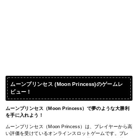
ット名
ム
ット名（英語）
Moo
バイダー
Pus
率（RTP）
94
ロバイダー公開情報
ティリティ
高
勝利額
賭け
日
201
ムーンプリンセス (Moon Princess)のゲームレ
ビュー！
ムーンプリンセス（Moon Princess）で夢のような大勝利
を手に入れよう！
ムーンプリンセス（Moon Princess）は、プレイヤーから高
い評価を受けているオンラインスロットゲームです。プレ