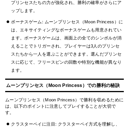
プリンセスたちの力が強化され、勝利の確率がさらにア
ップします。
ボーナスゲーム: ムーンプリンセス（Moon Princess）に
は、エキサイティングなボーナスゲームも用意されてい
ます。ボーナスゲームは、画面上の全てのシンボルが消
えることでトリガーされ、プレイヤーは3人のプリンセ
スたちから一人を選ぶことができます。選んだプリンセ
スに応じて、フリースピンの回数や特別な機能が異なり
ます。
ムーンプリンセス（Moon Princess）での勝利の秘訣
ムーンプリンセス（Moon Princess）で勝利を収めるために
は、以下のポイントに注意してプレイすることが大切で
す。
クラスターペイに注目: クラスターペイ方式を理解し、