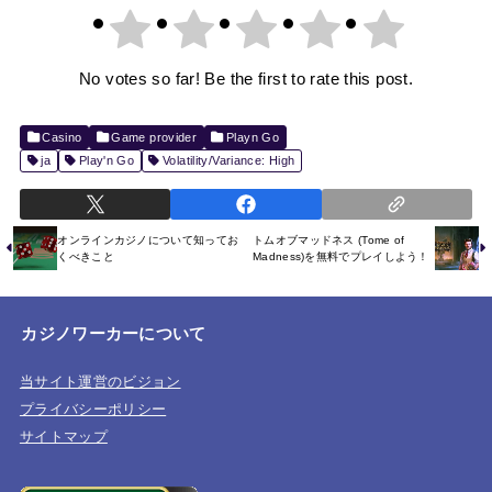
No votes so far! Be the first to rate this post.
Casino
Game provider
Playn Go
ja
Play'n Go
Volatility/Variance: High
オンラインカジノについて知ってお
トムオブマッドネス (Tome of
くべきこと
Madness)を無料でプレイしよう！
カジノワーカーについて
当サイト運営のビジョン
プライバシーポリシー
サイトマップ