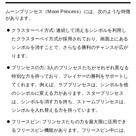
ムーンプリンセス（Moon Princess）には、次のような特徴
があります。
クラスターペイ方式: 連続して消えるシンボルを利用し
たクラスターペイ方式が採用されており、画面上にある
シンボルを消すことで、さらなる勝利のチャンスが広が
ります。
プリンセスの力: 3人のプリンセスたちがそれぞれ異なる
特別な力を持っており、プレイヤーの勝利をサポートし
てくれます。例えば、ラブプリンセスは、シンボルを他
のシンボルに変える力があります。スタープリンセス
は、シンボルを消す力を持ち、ストームプリンセスは、
シンボルを入れ替える力を持っています。
フリースピン: プリンセスたちの力を最大限に活用でき
るフリースピン機能があります。フリースピン中には、