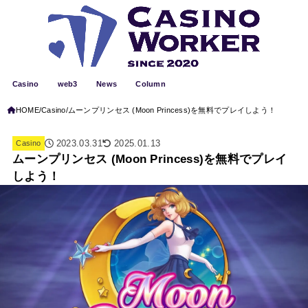
Casino
web3
News
Column
HOME
Casino
ムーンプリンセス (Moon Princess)を無料でプレイしよう！
2023.03.31
2025.01.13
Casino
ムーンプリンセス (Moon Princess)を無料でプレイ
しよう！