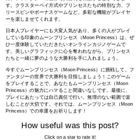
す。クラスターペイ方式やプリンセスたちの特別な力、フ
リースピンやボーナスゲームなど、多彩な機能がプレイヤ
ーを楽しませてくれます。
日本人プレイヤーにも大変人気があり、多くの人がプレイ
している印象のムーンプリンセス（Moon Princess）は、ぜ
ひ一度体験していただきたいオンラインカジノゲームで
す。美しいグラフィックに心を奪われながら、プリンセス
たちと一緒に夢のような大勝利を手に入れましょう。
今すぐムーンプリンセス（Moon Princess）に挑戦して、フ
ァンタジーの世界で大勝利を目指しましょう！このゲーム
をプレイすることで、あなたもムーンプリンセス（Moon
Princess）の魅力にハマること間違いなしです。最後に、
プレイにあたっては自己責任で行い、無理のない範囲で楽
しむことが大切です。それでは、ムーンプリンセス（Moon
Princess）での幸運をお祈りします！
How useful was this post?
Click on a star to rate it!