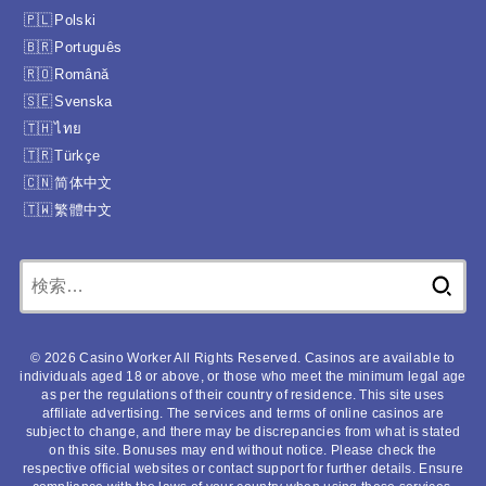
Polski
Português
Română
Svenska
ไทย
Türkçe
简体中文
繁體中文
検
索:
© 2026 Casino Worker All Rights Reserved. Casinos are available to
individuals aged 18 or above, or those who meet the minimum legal age
as per the regulations of their country of residence. This site uses
affiliate advertising. The services and terms of online casinos are
subject to change, and there may be discrepancies from what is stated
on this site. Bonuses may end without notice. Please check the
respective official websites or contact support for further details. Ensure