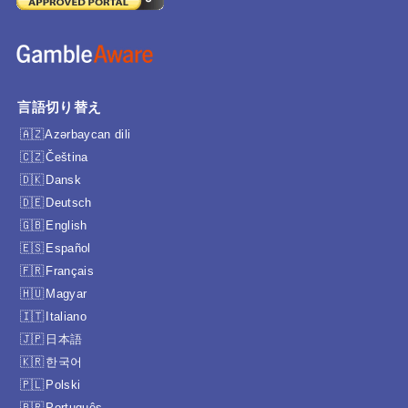
言語切り替え
Azərbaycan dili
Čeština
Dansk
Deutsch
English
Español
Français
Magyar
Italiano
日本語
한국어
Polski
Português