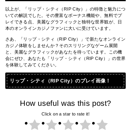
以上が、「リップ・シティ（RIP City）」の特徴と魅力につ
いての解説でした。その豊富なボーナス機能や、無料でプ
レイできる点、美麗なグラフィックと独特な世界観が、日
本のオンラインカジノファンに大いに受けています。
さあ、「リップ・シティ（RIP City）」で新たなオンライン
カジノ体験をしませんか？そのスリリングなゲーム展開
と、美麗なグラフィックがあなたを待っています。この機
会にぜひ、あなたも「リップ・シティ（RIP City）」の世界
を体験してみてください。
リップ・シティ（RIP City）のプレイ画像！
How useful was this post?
Click on a star to rate it!