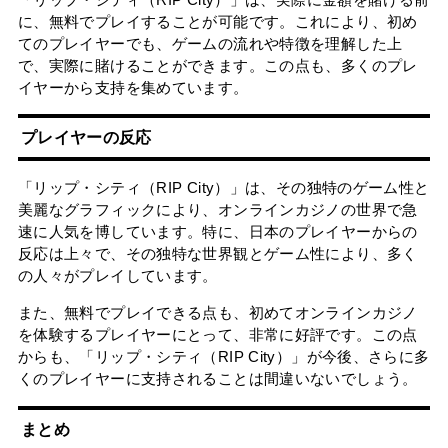
に、無料でプレイすることが可能です。これにより、初め
てのプレイヤーでも、ゲームの流れや特徴を理解した上
で、実際に賭けることができます。この点も、多くのプレ
イヤーから支持を集めています。
プレイヤーの反応
「リップ・シティ（RIP City）」は、その独特のゲーム性と
美麗なグラフィックにより、オンラインカジノの世界で急
速に人気を博しています。特に、日本のプレイヤーからの
反応は上々で、その独特な世界観とゲーム性により、多く
の人々がプレイしています。
また、無料でプレイできる点も、初めてオンラインカジノ
を体験するプレイヤーにとって、非常に好評です。この点
からも、「リップ・シティ（RIP City）」が今後、さらに多
くのプレイヤーに支持されることは間違いないでしょう。
まとめ