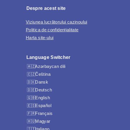
Despre acest site
Viziunea lucrătorului cazinoului
Politica de confidențialitate
Harta site-ului
Language Switcher
Azərbaycan dili
Čeština
Dansk
Deutsch
English
Español
Français
Magyar
Italiano