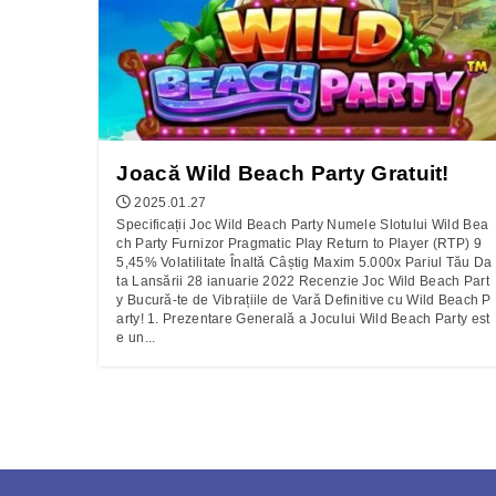
Joacă Wild Beach Party Gratuit!
2025.01.27
Specificații Joc Wild Beach Party Numele Slotului Wild Bea
ch Party Furnizor Pragmatic Play Return to Player (RTP) 9
5,45% Volatilitate Înaltă Câștig Maxim 5.000x Pariul Tău Da
ta Lansării 28 ianuarie 2022 Recenzie Joc Wild Beach Part
y Bucură-te de Vibrațiile de Vară Definitive cu Wild Beach P
arty! 1. Prezentare Generală a Jocului Wild Beach Party est
e un...