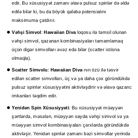
edir. Bu xüsusiyyət zamanı əlavə pulsuz spinlər də əldə
edilə bilər ki, bu da böyük qələbə potensialını
maksimuma çatdırır.
Vəhşi Simvol
:
Hawaiian Diva
loqosu ilə təmsil olunan
vəhşi simvol, qazanan kombinasiyaları tamamlamaq
üçün digər simvolları əvəz edə bilər (scatter istisna
olmaqla).
Scatter Simvolu
:
Hawaiian Diva
-nın özü ilə təsvir
edilən scatter simvolları, üç və ya daha çox göründükdə
pulsuz spinlər xüsusiyyətini aktivləşdirir və əlavə qazanc
imkanları təqdim edir.
Yenidən Spin Xüsusiyyəti
: Bu xüsusiyyət müəyyən
şərtlərdə, məsələn, müəyyən sayda vəhşi simvol və ya
müəyyən simvol kombinasiyaları çarxlarda göründükdə
aktivləşir. Yenidən spinlər zamanı bəzi simvollar yerində