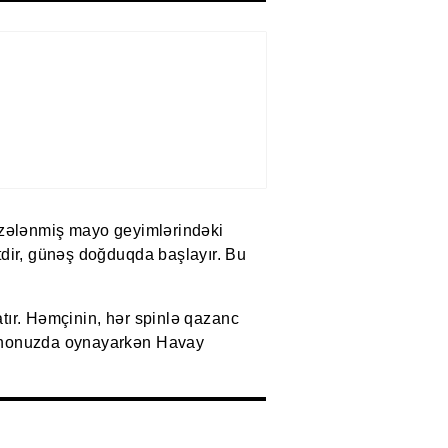
zələnmiş mayo geyimlərindəki
tdir, günəş doğduqda başlayır. Bu
atır. Həmçinin, hər spinlə qazanc
zinonuzda oynayarkən Havay