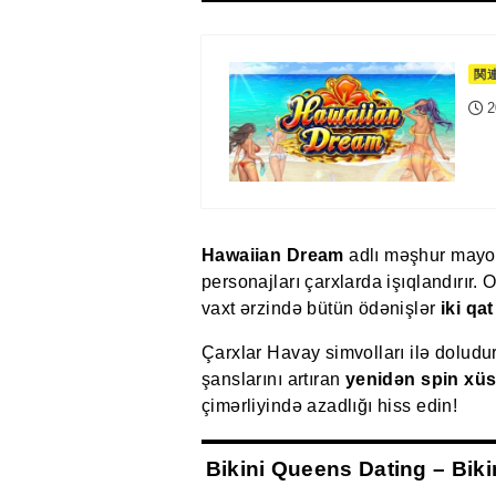
関
2
Hawaiian Dream
adlı məşhur mayo 
personajları çarxlarda işıqlandırır
vaxt ərzində bütün ödənişlər
iki qat
Çarxlar Havay simvolları ilə doludur
şanslarını artıran
yenidən spin xüs
çimərliyində azadlığı hiss edin!
Bikini Queens Dating – Bikini