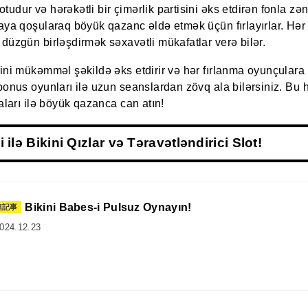
tudur və hərəkətli bir çimərlik partisini əks etdirən fonla zə
çaya qoşularaq böyük qazanc əldə etmək üçün fırlayırlar. Hər
 düzgün birləşdirmək səxavətli mükafatlar verə bilər.
ini mükəmməl şəkildə əks etdirir və hər fırlanma oyunçulara 
bonus oyunları ilə uzun seanslardan zövq ala bilərsiniz. Bu 
çaları ilə böyük qazanca can atın!
ilə Bikini Qızlar və Təravətləndirici Slot!
Bikini Babes-i Pulsuz Oynayın!
連記事
024.12.23