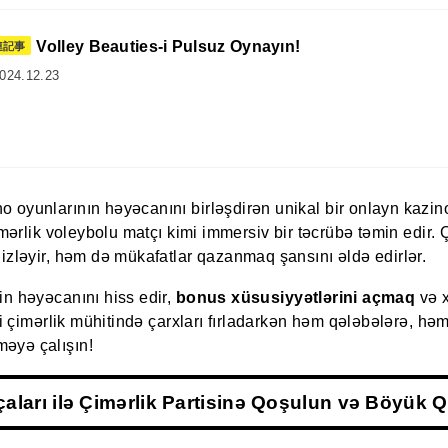
Volley Beauties-i Pulsuz Oynayın!
連記事
024.12.23
 oyunlarının həyəcanını birləşdirən unikal bir onlayn kazino
çimərlik voleybolu matçı kimi immersiv bir təcrübə təmin edir.
 izləyir, həm də mükafatlar qazanmaq şansını əldə edirlər.
in həyəcanını hiss edir,
bonus xüsusiyyətlərini açmaq
və x
ici çimərlik mühitində çarxları fırladarkən həm qələbələrə, hə
əyə çalışın!
içaları ilə Çimərlik Partisinə Qoşulun və Böyük 