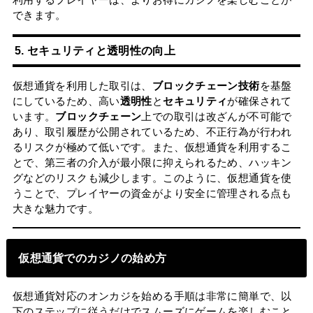
できます。
5. セキュリティと透明性の向上
仮想通貨を利用した取引は、
ブロックチェーン技術
を基盤
にしているため、高い
透明性
と
セキュリティ
が確保されて
います。
ブロックチェーン
上での取引は改ざんが不可能で
あり、取引履歴が公開されているため、不正行為が行われ
るリスクが極めて低いです。また、仮想通貨を利用するこ
とで、第三者の介入が最小限に抑えられるため、ハッキン
グなどのリスクも減少します。このように、仮想通貨を使
うことで、プレイヤーの資金がより安全に管理される点も
大きな魅力です。
仮想通貨でのカジノの始め方
仮想通貨対応のオンカジを始める手順は非常に簡単で、以
下のステップに従うだけでスムーズにゲームを楽しむこと