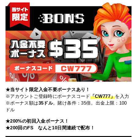
★当サイト限定入金不要ボーナスあり！
※アカウントご登録時にボーナスコード
「CW777」
を入力
※ボーナス額は
35ドル
。賭け条件：35倍。出金上限：100
ドル
★200%の初回入金ボーナス！
★200回のFS なんと10日間連続で配布！