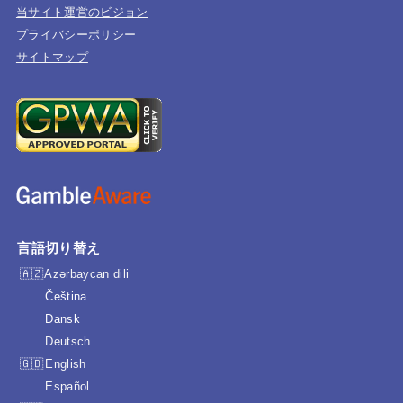
当サイト運営のビジョン
プライバシーポリシー
サイトマップ
言語切り替え
Azərbaycan dili
Čeština
Dansk
Deutsch
English
Español