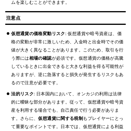
ムを楽しむことができます。
注意点
仮想通貨の価格変動リスク
: 仮想通貨や暗号資産は、価
格の変動が非常に激しいため、入金時と出金時でその価
値が大きく異なることがあります。このため、取引を行
う際には
相場の確認
が必須です。仮想通貨の価格が高騰
しているときに出金できると大きな利益を得る可能性が
ありますが、逆に急落すると損失が発生するリスクもあ
るので注意が必要です。
法的リスク
: 日本国内において、オンカジの利用は法律
的に曖昧な部分があります。従って、仮想通貨や暗号資
産を利用する場合でも、自己責任で行う必要がありま
す。さらに、
仮想通貨に関する税制
もプレイヤーにとっ
て重要なポイントです。日本では、仮想通貨による利益