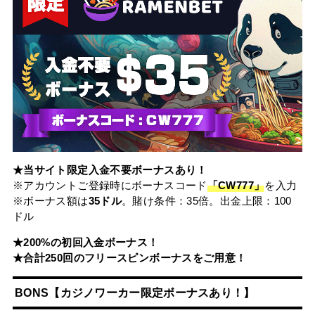
★当サイト限定入金不要ボーナスあり！
※アカウントご登録時にボーナスコード
「CW777」
を入力
※ボーナス額は
35ドル
。賭け条件：35倍。出金上限：100
ドル
★200%の初回入金ボーナス！
★合計250回のフリースピンボーナスをご用意！
BONS【カジノワーカー限定ボーナスあり！】