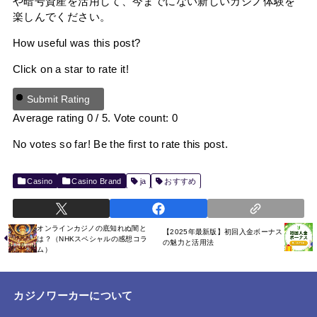
や暗号資産を活用して、今までにない新しいカジノ体験を
楽しんでください。
How useful was this post?
Click on a star to rate it!
Submit Rating
Average rating
0
/ 5. Vote count:
0
No votes so far! Be the first to rate this post.
Casino
Casino Brand
ja
おすすめ
オンラインカジノの底知れぬ闇と
【2025年最新版】初回入金ボーナス
は？（NHKスペシャルの感想コラ
の魅力と活用法
ム）
カジノワーカーについて