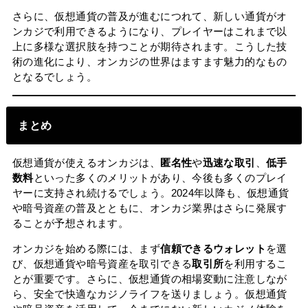
さらに、仮想通貨の普及が進むにつれて、新しい通貨がオ
ンカジで利用できるようになり、プレイヤーはこれまで以
上に多様な選択肢を持つことが期待されます。こうした技
術の進化により、オンカジの世界はますます魅力的なもの
となるでしょう。
まとめ
仮想通貨が使えるオンカジは、
匿名性
や
迅速な取引
、
低手
数料
といった多くのメリットがあり、今後も多くのプレイ
ヤーに支持され続けるでしょう。2024年以降も、仮想通貨
や暗号資産の普及とともに、オンカジ業界はさらに発展す
ることが予想されます。
オンカジを始める際には、まず
信頼できるウォレット
を選
び、仮想通貨や暗号資産を取引できる
取引所
を利用するこ
とが重要です。さらに、仮想通貨の相場変動に注意しなが
ら、安全で快適なカジノライフを送りましょう。仮想通貨