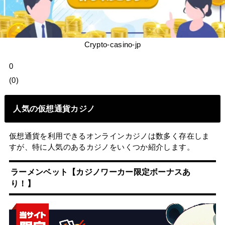
Crypto-casino-jp
0
(
0
)
人気の仮想通貨カジノ
仮想通貨を利用できるオンラインカジノは数多く存在しま
すが、特に人気のあるカジノをいくつか紹介します。
ラーメンベット【カジノワーカー限定ボーナスあ
り！】