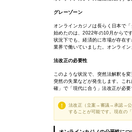
グレーゾーン
オンラインカジノは長らく日本で「
始めたのは、2022年の10月か
状況下でも、経済的に市場が存在す
業界で働いていました。オンライン
法改正の必要性
このような状況で、突然法解釈を変
突然の失業などが発生します。これ
確」で「現代に合う」法改正が必要
法改正（立案→審議→承認→
することが可能です。現在の
オンラインカジノの
公平
性に
つ