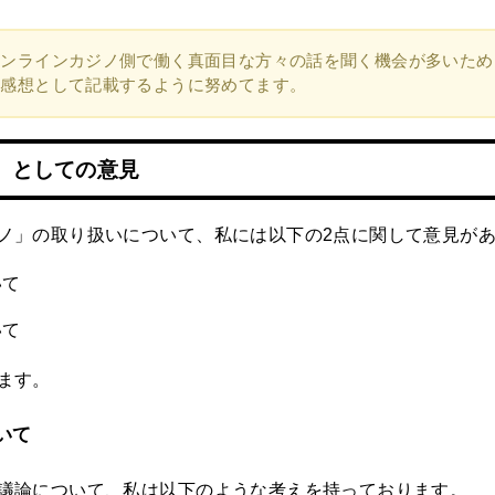
オンラインカジノ側で働く真面目な方々の話を聞く機会が多いため
た感想として記載するように努めてます。
ロ）としての意見
ノ」の取り扱いについて、私には以下の2点に関して意見が
いて
いて
ます。
いて
議論について、私は以下のような考えを持っております。