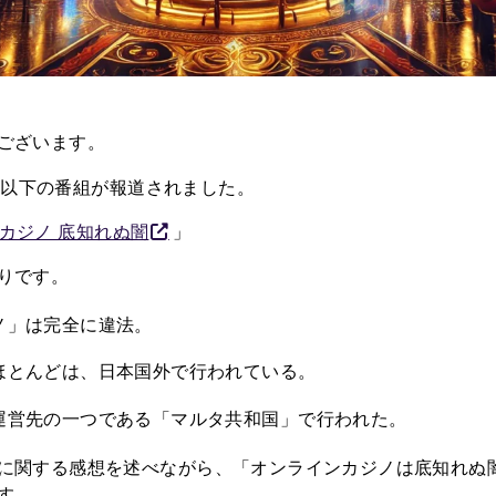
ございます。
にて以下の番組が報道されました。
インカジノ 底知れぬ闇
」
りです。
ノ」は完全に違法。
ほとんどは、日本国外で行われている。
運営先の一つである「マルタ共和国」で行われた。
に関する感想を述べながら、「オンラインカジノは底知れぬ
す。