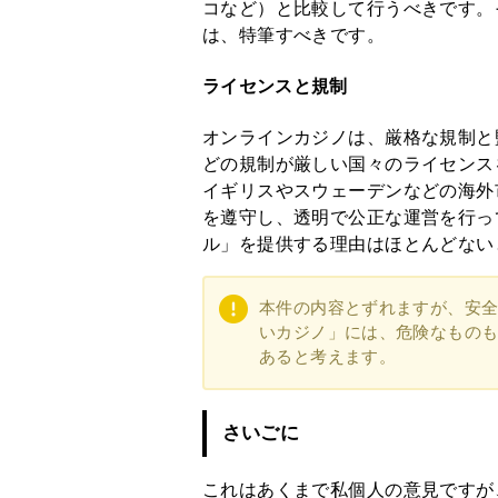
コなど）と比較して行うべきです。
は、特筆すべきです。
ライセンスと規制
オンラインカジノは、厳格な規制と
どの規制が厳しい国々のライセンス
イギリスやスウェーデンなどの海外
を遵守し、透明で公正な運営を行っ
ル」を提供する理由はほとんどない
本件の内容とずれますが、安
いカジノ」には、危険なもの
あると考えます。
さいごに
これはあくまで私個人の意見ですが