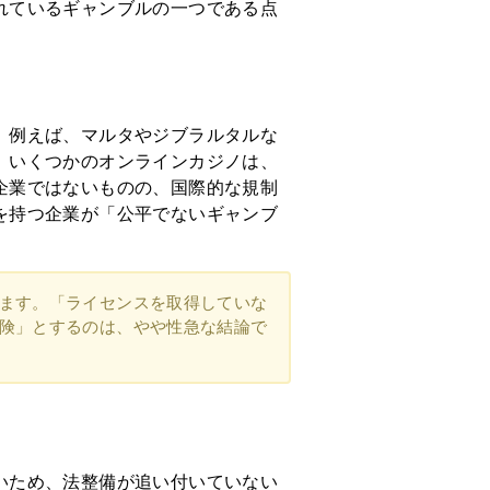
れているギャンブルの一つである点
。例えば、マルタやジブラルタルな
、いくつかのオンラインカジノは、
企業ではないものの、国際的な規制
を持つ企業が「公平でないギャンブ
ます。「ライセンスを取得していな
険」とするのは、やや性急な結論で
いため、法整備が追い付いていない