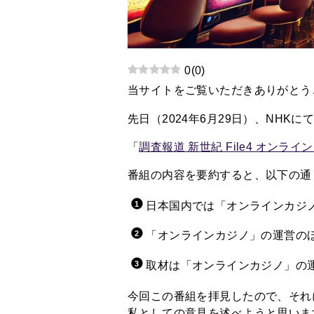
0
(
0
)
当サイトをご覧いただきありがとう
先日（2024年6月29日）、NHK
「
調査報道 新世紀 File4 オンラ
番組の内容を要約すると、以下の通
日本国内では「オンラインカジ
「オンラインカジノ」の運営の
取材は「オンラインカジノ」の
今回この番組を拝見したので、それ
私としての意見を述べようと思いま