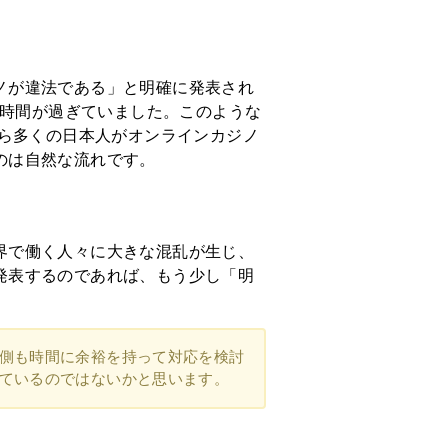
ノが違法である」と明確に発表され
ま時間が過ぎていました。このような
から多くの日本人がオンラインカジノ
のは自然な流れです。
界で働く人々に大きな混乱が生じ、
発表するのであれば、もう少し「明
側も時間に余裕を持って対応を検討
ているのではないかと思います。