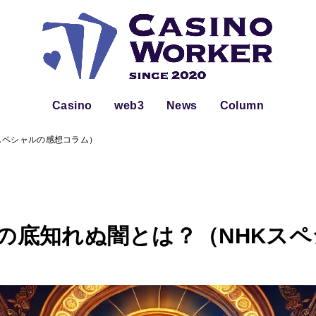
Casino
web3
News
Column
スペシャルの感想コラム）
の底知れぬ闇とは？（NHKス