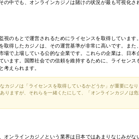
その中でも、オンラインカジノは賭けの状況が最も可視化さ
監視のもとで運営されるためにライセンスを取得しています
を取得したカジノは、その運営基準が非常に高いです。また
市場で上場している公的な企業です。これらの企業は、日本
ています。国際社会での信頼を維持するために、ライセンス
と考えられます。
全なカジノは「ライセンスを取得しているかどうか」が重要になり
もありますが、それらを一緒くたにして、「オンラインカジノは危
、オンラインカジノという業界は日本ではあまりなじみがな