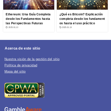
Ethereum: Una Guía Completa
¿Qué es Bitcoin? Explicación
desde los Fundamentos hasta
completa desde los fundament
las Perspectivas Futuras
os hasta el uso práctico
2025.01.13
2025.01.13
Acerca de este sitio
Nuestra visión de la gestión del sitio
Política de privacidad
Mapa del sitio