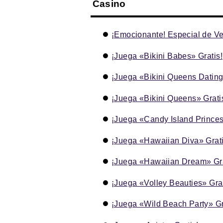
Casino
¡Emocionante! Especial de V
¡Juega «Bikini Babes» Gratis!
¡Juega «Bikini Queens Dating
¡Juega «Bikini Queens» Grati
¡Juega «Candy Island Princes
¡Juega «Hawaiian Diva» Grati
¡Juega «Hawaiian Dream» Gra
¡Juega «Volley Beauties» Grat
¡Juega «Wild Beach Party» Gr