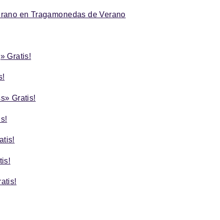
erano en Tragamonedas de Verano
» Gratis!
s!
s» Gratis!
s!
tis!
is!
atis!