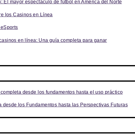
: El mayor espectáculo de fútbol en América del Norte
e los Casinos en Línea
 eSports
casinos en línea: Una guía completa para ganar
 completa desde los fundamentos hasta el uso práctico
 desde los Fundamentos hasta las Perspectivas Futuras