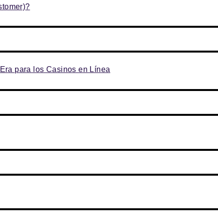
stomer)?
Era para los Casinos en Línea