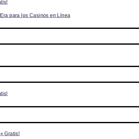
tis!
Era para los Casinos en Línea
tis!
» Gratis!