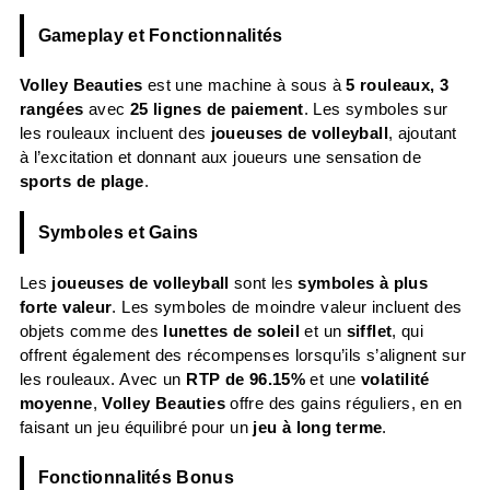
Gameplay et Fonctionnalités
Volley Beauties
est une machine à sous à
5 rouleaux, 3
rangées
avec
25 lignes de paiement
. Les symboles sur
les rouleaux incluent des
joueuses de volleyball
, ajoutant
à l’excitation et donnant aux joueurs une sensation de
sports de plage
.
Symboles et Gains
Les
joueuses de volleyball
sont les
symboles à plus
forte valeur
. Les symboles de moindre valeur incluent des
objets comme des
lunettes de soleil
et un
sifflet
, qui
offrent également des récompenses lorsqu’ils s’alignent sur
les rouleaux. Avec un
RTP de 96.15%
et une
volatilité
moyenne
,
Volley Beauties
offre des gains réguliers, en en
faisant un jeu équilibré pour un
jeu à long terme
.
Fonctionnalités Bonus