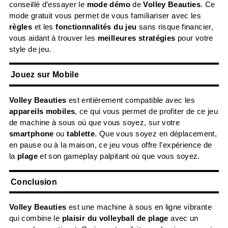
conseillé d’essayer le
mode démo
de
Volley Beauties
. Ce
mode gratuit vous permet de vous familiariser avec les
règles
et les
fonctionnalités du jeu
sans risque financier,
vous aidant à trouver les
meilleures stratégies
pour votre
style de jeu.
Jouez sur Mobile
Volley Beauties
est entièrement compatible avec les
appareils mobiles
, ce qui vous permet de profiter de ce jeu
de machine à sous où que vous soyez, sur votre
smartphone
ou
tablette
. Que vous soyez en déplacement,
en pause ou à la maison, ce jeu vous offre l’expérience de
la
plage
et son gameplay palpitant où que vous soyez.
Conclusion
Volley Beauties
est une machine à sous en ligne vibrante
qui combine le
plaisir du volleyball de plage
avec un