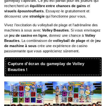
gameplay captivant. Ce jeu est parfait pour les joueurs qui
recherchent un
équilibre entre chances de gains
et
visuels époustouflants
. Essayez-le gratuitement et
découvrez une
stratégie
qui fonctionne pour vous.
Vivez l’excitation du volleyball de plage et l’adrénaline des
machines à sous avec
Volley Beauties
. Si vous envisagez
un
jeu de casino en ligne
, donnez une chance à
Volley
Beauties
. La combinaison de
volleyball de plage
et de
jeu
de machine à sous
crée une expérience de casino
passionnante que vous apprécierez sûrement.
Capture d’écran du gameplay de Volley
Beauties !