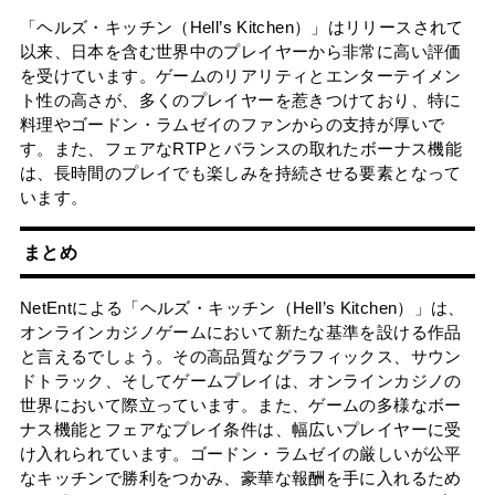
「ヘルズ・キッチン（Hell’s Kitchen）」はリリースされて
以来、日本を含む世界中のプレイヤーから非常に高い評価
を受けています。ゲームのリアリティとエンターテイメン
ト性の高さが、多くのプレイヤーを惹きつけており、特に
料理やゴードン・ラムゼイのファンからの支持が厚いで
す。また、フェアなRTPとバランスの取れたボーナス機能
は、長時間のプレイでも楽しみを持続させる要素となって
います。
まとめ
NetEntによる「ヘルズ・キッチン（Hell’s Kitchen）」は、
オンラインカジノゲームにおいて新たな基準を設ける作品
と言えるでしょう。その高品質なグラフィックス、サウン
ドトラック、そしてゲームプレイは、オンラインカジノの
世界において際立っています。また、ゲームの多様なボー
ナス機能とフェアなプレイ条件は、幅広いプレイヤーに受
け入れられています。ゴードン・ラムゼイの厳しいが公平
なキッチンで勝利をつかみ、豪華な報酬を手に入れるため