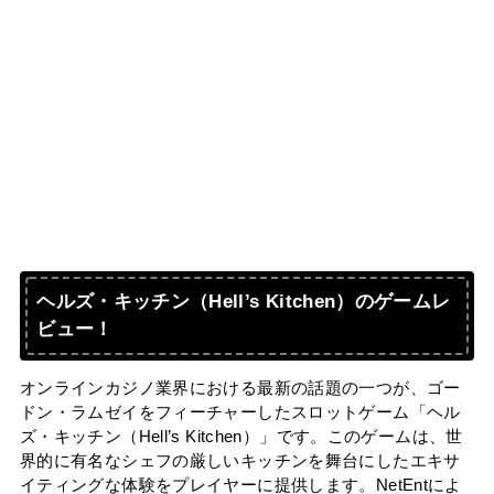
ット名
ット名（英語）
バイダー
率（RTP）
ロバイダー公開情報
ティリティ
勝利額
日
ヘルズ・キッチン（Hell’s Kitchen）のゲームレ
ビュー！
オンラインカジノ業界における最新の話題の一つが、ゴー
ドン・ラムゼイをフィーチャーしたスロットゲーム「ヘル
ズ・キッチン（Hell’s Kitchen）」です。このゲームは、世
界的に有名なシェフの厳しいキッチンを舞台にしたエキサ
イティングな体験をプレイヤーに提供します。NetEntによ