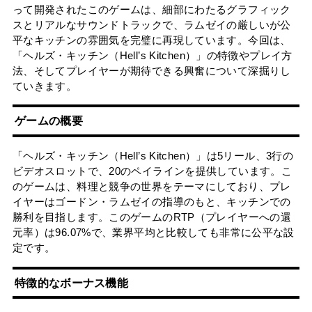
って開発されたこのゲームは、細部にわたるグラフィック
スとリアルなサウンドトラックで、ラムゼイの厳しいが公
平なキッチンの雰囲気を完璧に再現しています。今回は、
「ヘルズ・キッチン（Hell’s Kitchen）」の特徴やプレイ方
法、そしてプレイヤーが期待できる興奮について深掘りし
ていきます。
ゲームの概要
「ヘルズ・キッチン（Hell’s Kitchen）」は5リール、3行の
ビデオスロットで、20のペイラインを提供しています。こ
のゲームは、料理と競争の世界をテーマにしており、プレ
イヤーはゴードン・ラムゼイの指導のもと、キッチンでの
勝利を目指します。このゲームのRTP（プレイヤーへの還
元率）は96.07%で、業界平均と比較しても非常に公平な設
定です。
特徴的なボーナス機能