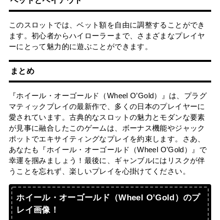
ベットとペイアウト
このスロットでは、ベット額を自由に調整することができ
ます。初心者からハイローラーまで、さまざまなプレイヤ
ーにとって魅力的に遊ぶことができます。
まとめ
『ホイール・オーゴールド（Wheel O’Gold）』は、プラグ
マティックプレイの最新作で、多くの日本のプレイヤーに
愛されています。古典的なスロットの魅力とモダンな要素
が見事に融合したこのゲームは、ボーナス機能やジャック
ポットでエキサイティングなプレイを約束します。さあ、
あなたも『ホイール・オーゴールド（Wheel O’Gold）』で
幸運を掴みましょう！最後に、ギャンブルにはリスクが伴
うことを忘れず、楽しいプレイを心掛けてください。
ホイール・オーゴールド（Wheel O’Gold）のプ
レイ画像！