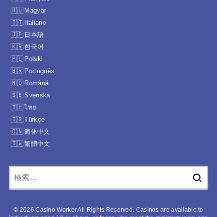
Magyar
Italiano
日本語
한국어
Polski
Português
Română
Svenska
ไทย
Türkçe
简体中文
繁體中文
検
索:
© 2026 Casino Worker All Rights Reserved. Casinos are available to