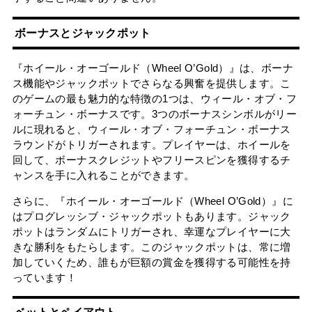
ボーナスとジャックポット
『ホイール・オーゴールド（Wheel O’Gold）』は、ボーナ
ス機能やジャックポットでさらなる興奮を提供します。こ
のゲームの最も魅力的な特徴の1つは、ウィール・オブ・フ
ォーチュン・ボーナスです。3つのボーナスシンボルがリー
ルに現れると、ウィール・オブ・フォーチュン・ボーナス
ラウンドがトリガーされます。プレイヤーは、ホイールを
回して、ボーナスクレジットやフリースピンを獲得するチ
ャンスを手に入れることができます。
さらに、『ホイール・オーゴールド（Wheel O’Gold）』に
はプログレッシブ・ジャックポットもあります。ジャック
ポットはランダムにトリガーされ、幸運なプレイヤーに大
きな勝利をもたらします。このジャックポットは、常に増
加していくため、誰もが巨額の賞金を獲得する可能性を持
っています！