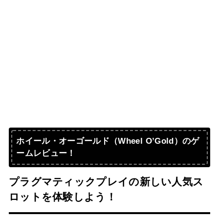
ット名
ホイール
ット名（英語）
Wheel O’
バイダー
Pragmati
率（RTP）
96.02%
ロバイダー公開情報
ティリティ
高い
勝利額
非公開
日
2023-02
ホイール・オーゴールド（Wheel O’Gold）のゲ
ームレビュー！
プラグマティックプレイの新しい人気ス
ロットを体験しよう！