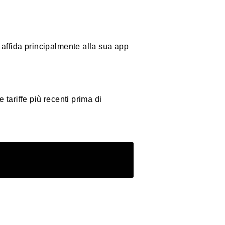
 affida principalmente alla sua app
 tariffe più recenti prima di