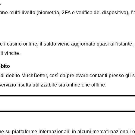
a
ne multi-livello (biometria, 2FA e verifica del dispositivo), l
 i casino online, il saldo viene aggiornato quasi all’istante,
i vincite.
ebito
 di debito MuchBetter, così da prelevare contanti presso gli 
ervizio risulta utilizzabile sia online che offline.
 su piattaforme internazionali; in alcuni mercati nazionali o