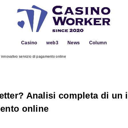
Casino
web3
News
Column
 innovativo servizio di pagamento online
tter? Analisi completa di un 
ento online