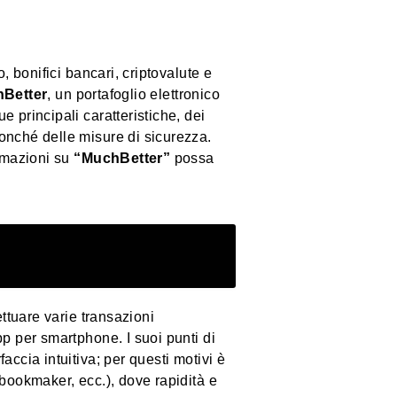
, bonifici bancari, criptovalute e
Better
, un portafoglio elettronico
 principali caratteristiche, dei
nonché delle misure di sicurezza.
rmazioni su
“MuchBetter”
possa
ttuare varie transazioni
pp per smartphone. I suoi punti di
accia intuitiva; per questi motivi è
bookmaker, ecc.), dove rapidità e