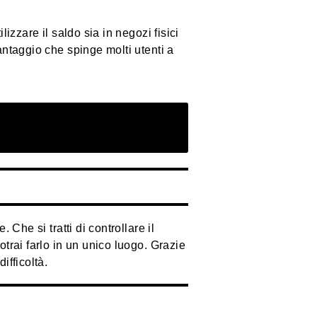
lizzare il saldo sia in negozi fisici
antaggio che spinge molti utenti a
 Che si tratti di controllare il
otrai farlo in un unico luogo. Grazie
ifficoltà.