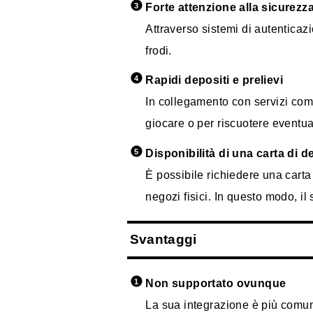
Forte attenzione alla sicurezz
Attraverso sistemi di autenticazio
frodi.
Rapidi depositi e prelievi
In collegamento con servizi come
giocare o per riscuotere eventual
Disponibilità di una carta di d
È possibile richiedere una carta
negozi fisici. In questo modo, il s
Svantaggi
Non supportato ovunque
La sua integrazione è più comune