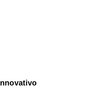
innovativo