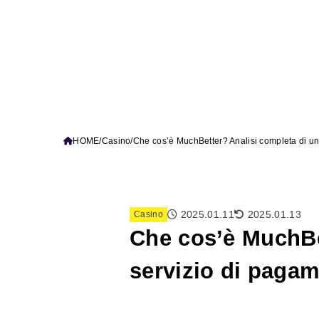
HOME
Casino
Che cos’è MuchBetter? Analisi completa di un
2025.01.11
2025.01.13
Casino
Che cos’è MuchBe
servizio di pagam