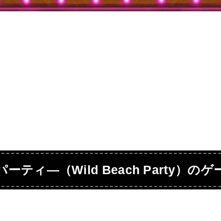
スマホの方はここからプレイ！
ティ―（Wild Beach Party）の
ワイルド・ビーチ・パーティ―
Wild Beach Party