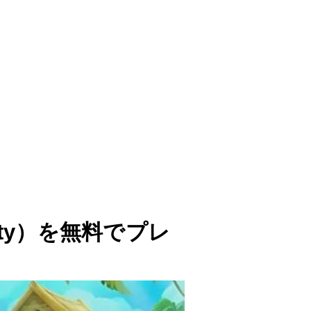
rty）を無料でプレ