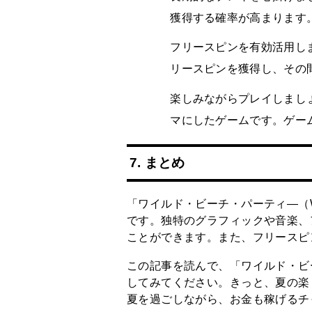
獲得する確率が高まります
フリースピンを有効活用し
リースピンを獲得し、その
楽しみながらプレイしましょう
マにしたゲームです。ゲー
7. まとめ
「ワイルド・ビーチ・パーティ―（Wi
です。独特のグラフィックや音楽、
ことができます。また、フリースピ
この記事を読んで、「ワイルド・ビーチ
してみてください。きっと、夏の楽
夏を過ごしながら、お金も稼げるチ