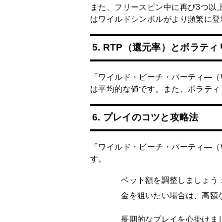
また、フリースピン中に再び3つ以
はワイルドシンボルがより頻繁に登
5. RTP（還元率）とボラテ
「ワイルド・ビーチ・パーティ―（Wil
は平均的な値です。また、ボラティ
6. プレイのコツと攻略法
「ワイルド・ビーチ・パーティ―（Wi
す。
ベット額を調整しましょう
金を狙いたい場合は、高額
長期的なプレイを心掛けま