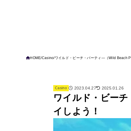
HOME
Casino
ワイルド・ビーチ・パーティ―（Wild Beach 
2023.04.27
2025.01.26
Casino
ワイルド・ビーチ・パ
イしよう！