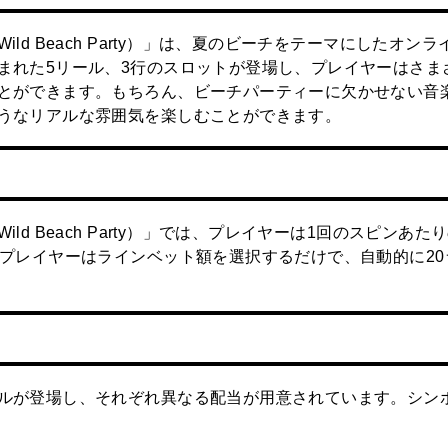
ld Beach Party）」は、夏のビーチをテーマにしたオ
まれた5リール、3行のスロットが登場し、プレイヤーはさま
とができます。もちろん、ビーチパーティーに欠かせない音
うなリアルな雰囲気を楽しむことができます。
ld Beach Party）」では、プレイヤーは1回のスピン
、プレイヤーはラインベット額を選択するだけで、自動的に2
ルが登場し、それぞれ異なる配当が用意されています。シン