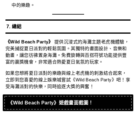
中的樂趣。
7. 總結
《Wild Beach Party》
提供沉浸式的海灘主題老虎機體驗，
完美捕捉夏日派對的輕鬆氛圍。其獨特的畫面設計、音樂和
動畫，讓您彷彿置身海灘。免費旋轉與百搭符號功能提供豐
富的贏獎機會，非常適合熱愛夏日氣氛的玩家。
如果您想將夏日派對的樂趣與線上老虎機的刺激結合起來，
立即到您喜愛的線上娛樂城嘗試《Wild Beach Party》吧！享
受海灘派對的快樂，同時追逐大獎的興奮！
《Wild Beach Party》遊戲畫面截圖！