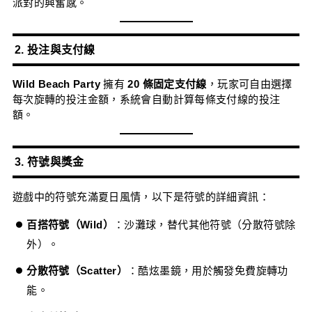
派對的興奮感。
2. 投注與支付線
Wild Beach Party
擁有
20 條固定支付線
，玩家可自由選擇
每次旋轉的投注金額，系統會自動計算每條支付線的投注
額。
3. 符號與獎金
遊戲中的符號充滿夏日風情，以下是符號的詳細資訊：
百搭符號（Wild）
：沙灘球，替代其他符號（分散符號除
外）。
分散符號（Scatter）
：酷炫墨鏡，用於觸發免費旋轉功
能。