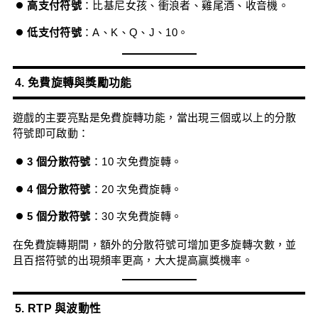
高支付符號
：比基尼女孩、衝浪者、雞尾酒、收音機。
低支付符號
：A、K、Q、J、10。
4. 免費旋轉與獎勵功能
遊戲的主要亮點是免費旋轉功能，當出現三個或以上的分散
符號即可啟動：
3 個分散符號
：10 次免費旋轉。
4 個分散符號
：20 次免費旋轉。
5 個分散符號
：30 次免費旋轉。
在免費旋轉期間，額外的分散符號可增加更多旋轉次數，並
且百搭符號的出現頻率更高，大大提高贏獎機率。
5. RTP 與波動性