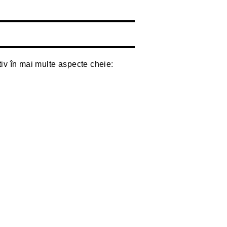
tiv în mai multe aspecte cheie: