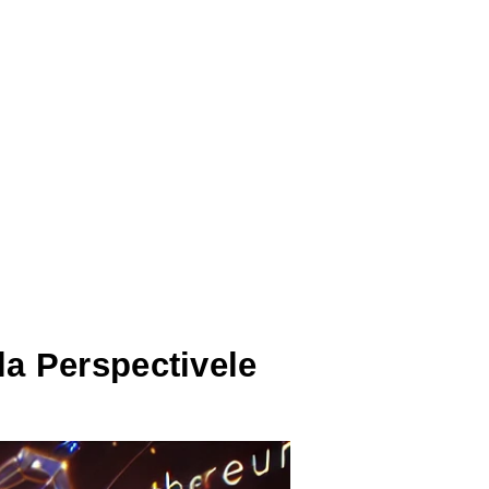
a Perspectivele