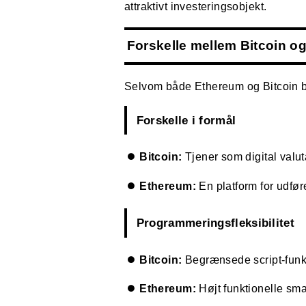
attraktivt investeringsobjekt.
Forskelle mellem Bitcoin o
Selvom både Ethereum og Bitcoin br
Forskelle i formål
Bitcoin:
Tjener som digital valut
Ethereum:
En platform for udfør
Programmeringsfleksibilitet
Bitcoin:
Begrænsede script-funkt
Ethereum:
Højt funktionelle sma