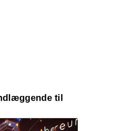
ndlæggende til