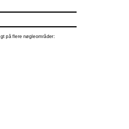
gt på flere nøgleområder: