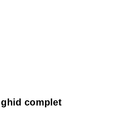
 ghid complet