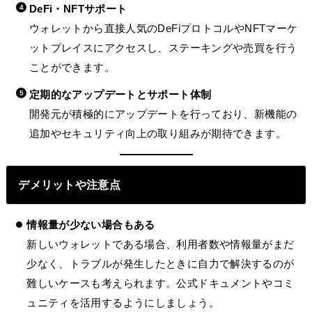
DeFi・NFTサポート
ウォレットから直接人気のDeFiプロトコルやNFTマーケ
ットプレイスにアクセスし、ステーキングや売買を行う
ことができます。
定期的なアップデートとサポート体制
開発元が積極的にアップデートを行っており、新機能の
追加やセキュリティ向上の取り組みが期待できます。
デメリットや注意点
情報量が少ない場合もある
新しいウォレットである場合、利用者数や情報量がまだ
少なく、トラブルが発生したときに自力で解決するのが
難しいケースも考えられます。公式ドキュメントやコミ
ュニティを活用するようにしましょう。