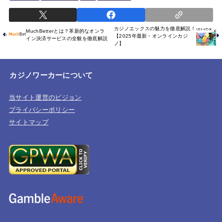
カジノエックスの魅力を徹底解説！
MuchBetterとは？革新的なオンラ
【2025年最新・オンラインカジ
イン決済サービスの全貌を徹底解説
ノ】
カジノワーカーについて
当サイト運営のビジョン
プライバシーポリシー
サイトマップ