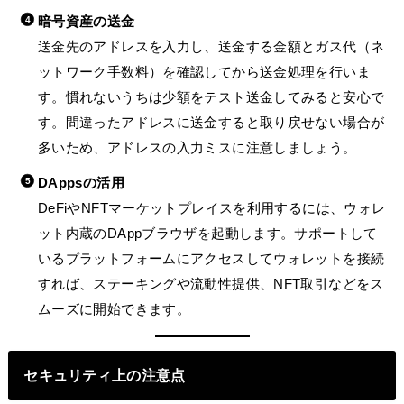
暗号資産の送金
送金先のアドレスを入力し、送金する金額とガス代（ネ
ットワーク手数料）を確認してから送金処理を行いま
す。慣れないうちは少額をテスト送金してみると安心で
す。間違ったアドレスに送金すると取り戻せない場合が
多いため、アドレスの入力ミスに注意しましょう。
DAppsの活用
DeFiやNFTマーケットプレイスを利用するには、ウォレ
ット内蔵のDAppブラウザを起動します。サポートして
いるプラットフォームにアクセスしてウォレットを接続
すれば、ステーキングや流動性提供、NFT取引などをス
ムーズに開始できます。
セキュリティ上の注意点