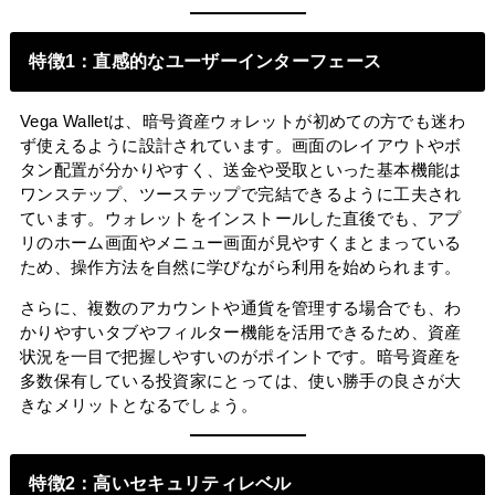
特徴1：直感的なユーザーインターフェース
Vega Walletは、暗号資産ウォレットが初めての方でも迷わ
ず使えるように設計されています。画面のレイアウトやボ
タン配置が分かりやすく、送金や受取といった基本機能は
ワンステップ、ツーステップで完結できるように工夫され
ています。ウォレットをインストールした直後でも、アプ
リのホーム画面やメニュー画面が見やすくまとまっている
ため、操作方法を自然に学びながら利用を始められます。
さらに、複数のアカウントや通貨を管理する場合でも、わ
かりやすいタブやフィルター機能を活用できるため、資産
状況を一目で把握しやすいのがポイントです。暗号資産を
多数保有している投資家にとっては、使い勝手の良さが大
きなメリットとなるでしょう。
特徴2：高いセキュリティレベル