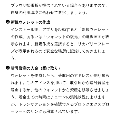
ブラウザ拡張版が提供されている場合もありますので、
自身の利用環境に合わせて選択しましょう。
新規ウォレットの作成
インストール後、アプリを起動すると「新規ウォレット
の作成」あるいは「ウォレットの復元」の選択画面が表
示されます。新規作成を選択すると、リカバリーフレー
ズが表示されるので安全な場所に記録しておきましょ
う。
暗号資産の入金（受け取り）
ウォレットを作成したら、受取用のアドレスが割り振ら
れます。このアドレスを用いて、取引所から暗号資産を
送金するか、他のウォレットから資産を移動させましょ
う。着金までの時間はチェーンの混雑状況によります
が、トランザクションを確認できるブロックエクスプロ
ーラーへのリンクも用意されています。