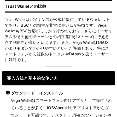
Trust Walletとの比較
Trust Walletはバイナンスが公式に提供しているウォレット
であり、BSCとの相性が非常に良い点が特徴です。Vega
WalletもBSC対応がしっかり行われており、さらにイーサリ
アムやその他のチェーンとの相互運用がスムーズに行える
点で利便性が高いといえます。また、Vega WalletはUI/UX
がよりモダンでわかりやすいといった評価もあり、特にス
マートフォンから複数のトークンやDAppsを扱うユーザー
に好評です。
導入方法と基本的な使い方
ダウンロード・インストール
Vega Walletはスマートフォン向けアプリとして提供され
ていることが多く、iOS/Androidのアプリストアからダ
ウンロード可能です。デスクトップ向けのバージョンや