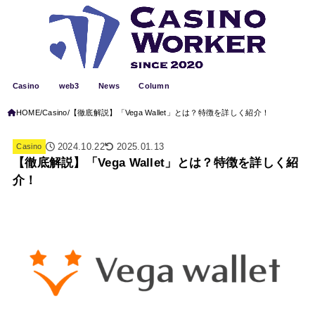
Casino
web3
News
Column
HOME
Casino
【徹底解説】「Vega Wallet」とは？特徴を詳しく紹介！
2024.10.22
2025.01.13
Casino
【徹底解説】「Vega Wallet」とは？特徴を詳しく紹
介！