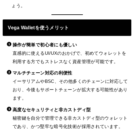
ょう。
Vega Walletを使うメリット
操作が簡単で初心者にも優しい
直感的に使えるUI/UXのおかげで、初めてウォレットを
利用する方でもストレスなく資産管理が可能です。
マルチチェーン対応の利便性
イーサリアムやBSC、その他多くのチェーンに対応して
おり、今後もサポートチェーンが拡大する可能性があり
ます。
高度なセキュリティと非カストディ型
秘密鍵を自分で管理できる非カストディ型のウォレット
であり、かつ堅牢な暗号化技術が採用されています。