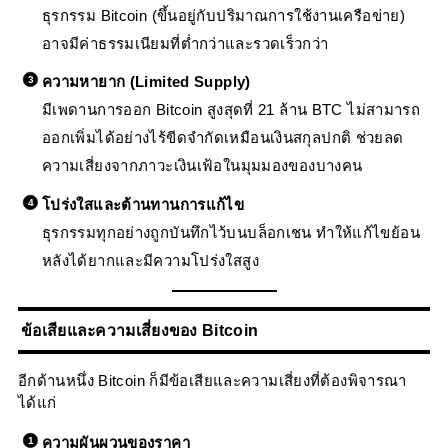
ธุรกรรม Bitcoin (ขึ้นอยู่กับปริมาณการใช้งานเครือข่าย)
อาจมีค่าธรรมเนียมที่ต่ำกว่าและรวดเร็วกว่า
ความหายาก (Limited Supply)
มีเพดานการออก Bitcoin สูงสุดที่ 21 ล้าน BTC ไม่สามารถ
ออกเพิ่มได้อย่างไร้ขีดจำกัดเหมือนเงินสกุลปกติ ช่วยลด
ความเสี่ยงจากภาวะเงินเฟ้อในมุมมองของบางคน
โปร่งใสและต้านทานการแก้ไข
ธุรกรรมทุกอย่างถูกบันทึกไว้บนบล็อกเชน ทำให้แก้ไขย้อน
หลังได้ยากและมีความโปร่งใสสูง
ข้อเสียและความเสี่ยงของ Bitcoin
อีกด้านหนึ่ง Bitcoin ก็มีข้อเสียและความเสี่ยงที่ต้องพิจารณา
ได้แก่
ความผันผวนของราคา