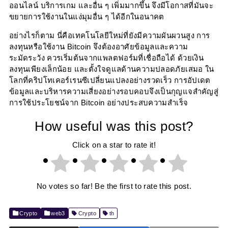
ออนไลน์ บริการเกม และอื่น ๆ เพิ่มมากขึ้น จึงมีโอกาสที่มันจะ
ขยายการใช้งานในแง่มุมอื่น ๆ ได้อีกในอนาคต
อย่างไรก็ตาม นี่คือเทคโนโลยีใหม่ที่ยังมีความผันผวนสูง การ
ลงทุนหรือใช้งาน Bitcoin จึงต้องอาศัยข้อมูลและความ
ระมัดระวัง ควรเริ่มต้นจากแพลตฟอร์มที่เชื่อถือได้ ด้วยเงิน
ลงทุนเพียงเล็กน้อย และตั้งใจดูแลด้านความปลอดภัยเสมอ ใน
โลกที่คริปโทเคอร์เรนซีเปลี่ยนแปลงอย่างรวดเร็ว การอัปเดต
ข้อมูลและบริหารความเสี่ยงอย่างรอบคอบจึงเป็นกุญแจสำคัญสู่
การใช้ประโยชน์จาก Bitcoin อย่างประสบความสำเร็จ
How useful was this post?
Click on a star to rate it!
No votes so far! Be the first to rate this post.
Crypto
web3
Crypto
th