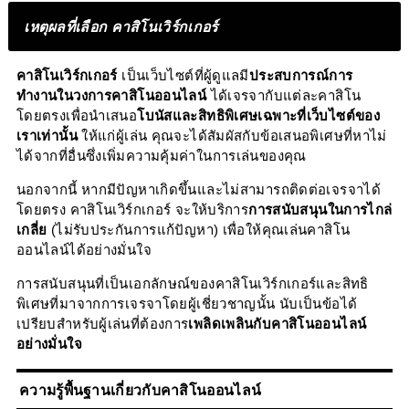
เหตุผลที่เลือก คาสิโนเวิร์กเกอร์
คาสิโนเวิร์กเกอร์
เป็นเว็บไซต์ที่ผู้ดูแลมี
ประสบการณ์การ
ทำงานในวงการคาสิโนออนไลน์
ได้เจรจากับแต่ละคาสิโน
โดยตรงเพื่อนำเสนอ
โบนัสและสิทธิพิเศษเฉพาะที่เว็บไซต์ของ
เราเท่านั้น
ให้แก่ผู้เล่น คุณจะได้สัมผัสกับข้อเสนอพิเศษที่หาไม่
ได้จากที่อื่นซึ่งเพิ่มความคุ้มค่าในการเล่นของคุณ
นอกจากนี้ หากมีปัญหาเกิดขึ้นและไม่สามารถติดต่อเจรจาได้
โดยตรง คาสิโนเวิร์กเกอร์ จะให้บริการ
การสนับสนุนในการไกล่
เกลี่ย
(ไม่รับประกันการแก้ปัญหา) เพื่อให้คุณเล่นคาสิโน
ออนไลน์ได้อย่างมั่นใจ
การสนับสนุนที่เป็นเอกลักษณ์ของคาสิโนเวิร์กเกอร์และสิทธิ
พิเศษที่มาจากการเจรจาโดยผู้เชี่ยวชาญนั้น นับเป็นข้อได้
เปรียบสำหรับผู้เล่นที่ต้องการ
เพลิดเพลินกับคาสิโนออนไลน์
อย่างมั่นใจ
ความรู้พื้นฐานเกี่ยวกับคาสิโนออนไลน์