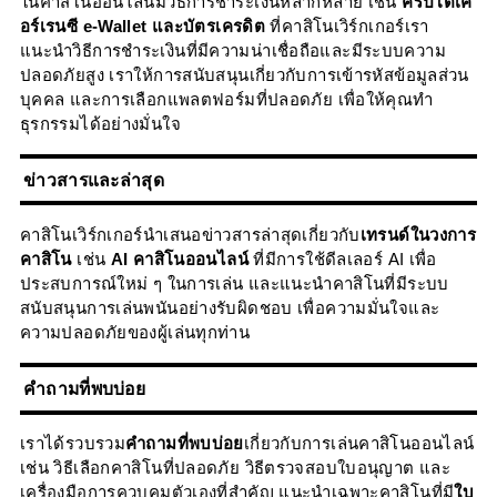
ในคาสิโนออนไลน์มีวิธีการชำระเงินหลากหลาย เช่น
คริปโตเค
อร์เรนซี e-Wallet และบัตรเครดิต
ที่คาสิโนเวิร์กเกอร์เรา
แนะนำวิธีการชำระเงินที่มีความน่าเชื่อถือและมีระบบความ
ปลอดภัยสูง เราให้การสนับสนุนเกี่ยวกับการเข้ารหัสข้อมูลส่วน
บุคคล และการเลือกแพลตฟอร์มที่ปลอดภัย เพื่อให้คุณทำ
ธุรกรรมได้อย่างมั่นใจ
ข่าวสารและล่าสุด
คาสิโนเวิร์กเกอร์นำเสนอข่าวสารล่าสุดเกี่ยวกับ
เทรนด์ในวงการ
คาสิโน
เช่น
AI คาสิโนออนไลน์
ที่มีการใช้ดีลเลอร์ AI เพื่อ
ประสบการณ์ใหม่ ๆ ในการเล่น และแนะนำคาสิโนที่มีระบบ
สนับสนุนการเล่นพนันอย่างรับผิดชอบ เพื่อความมั่นใจและ
ความปลอดภัยของผู้เล่นทุกท่าน
คำถามที่พบบ่อย
เราได้รวบรวม
คำถามที่พบบ่อย
เกี่ยวกับการเล่นคาสิโนออนไลน์
เช่น วิธีเลือกคาสิโนที่ปลอดภัย วิธีตรวจสอบใบอนุญาต และ
เครื่องมือการควบคุมตัวเองที่สำคัญ แนะนำเฉพาะคาสิโนที่มี
ใบ