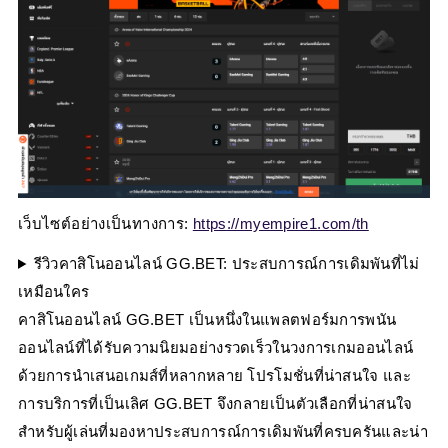
เว็บไซต์อย่างเป็นทางการ:
https://myempire1.com/th
รีวิวคาสิโนออนไลน์ GG.BET: ประสบการณ์การเดิมพันที่ไม่
เหมือนใคร
คาสิโนออนไลน์ GG.BET เป็นหนึ่งในแพลตฟอร์มการพนัน
ออนไลน์ที่ได้รับความนิยมอย่างรวดเร็วในวงการเกมออนไลน์
ด้วยการนำเสนอเกมส์ที่หลากหลาย โปรโมชั่นที่น่าสนใจ และ
การบริการที่เป็นเลิศ GG.BET จึงกลายเป็นตัวเลือกที่น่าสนใจ
สำหรับผู้เล่นที่มองหาประสบการณ์การเดิมพันที่ครบครันและน่า