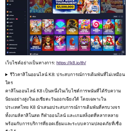
เว็บไซต์อย่างเป็นทางการ:
https://k8.io/th/
รีวิวคาสิโนออนไลน์ K8: ประสบการณ์การเดิมพันที่ไม่เหมือน
ใคร
คาสิโนออนไลน์ K8 เป็นหนึ่งในเว็บไซต์การพนันที่ได้รับความ
นิยมอย่างสูงในเอเชียตะวันออกเฉียงใต้ โดยเฉพาะใน
ประเทศไทย K8 นำเสนอประสบการณ์การเดิมพันที่ครบวงจร
ทั้งเกมส์คาสิโนสด กีฬาออนไลน์ และเกมสล็อตที่หลากหลาย
พร้อมกับการบริการที่ยอดเยี่ยมและระบบความปลอดภัยที่เชื่อ