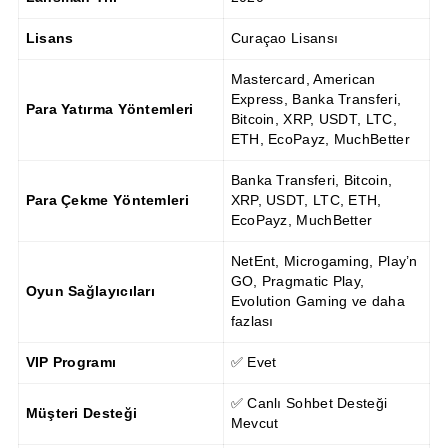
Lisans
Curaçao Lisansı
Mastercard, American
Express, Banka Transferi,
Para Yatırma Yöntemleri
Bitcoin, XRP, USDT, LTC,
ETH, EcoPayz, MuchBetter
Banka Transferi, Bitcoin,
Para Çekme Yöntemleri
XRP, USDT, LTC, ETH,
EcoPayz, MuchBetter
NetEnt, Microgaming, Play’n
GO, Pragmatic Play,
Oyun Sağlayıcıları
Evolution Gaming ve daha
fazlası
VIP Programı
✅ Evet
✅ Canlı Sohbet Desteği
Müşteri Desteği
Mevcut