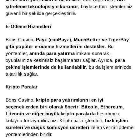
şifreleme teknolojisiyle korunur
, böylece tüm işlemleriniz
güvenli bir şekilde gerçekleştirilir.
E-Ödeme Hizmetleri
Bons Casino,
Payz (ecoPayz), MuchBetter ve TigerPay
gibi popüler e-ödeme hizmetlerini destekler
. Bu
yöntemler,
anında para yatırma
imkanı sunarak,
oyunlarınıza kesintisiz başlamanızı sağlar. Ayrıca,
para
çekme işlemlerinde de kullanılabilir
, bu da işlemlerinizde
tutarlılık sağlar.
Kripto Paralar
Bons Casino,
kripto para yatırımlarını en iyi
seçeneklerden biri olarak önerir
.
Bitcoin, Ethereum,
Litecoin ve diğer büyük kripto paralarla
hesabınızı
kolayca fonlayabilirsiniz. Kripto para işlemleri,
hızlı işlem
süreleri ve düşük komisyon ücretleri
ile en verimli ödeme
yöntemlerinden biridir.