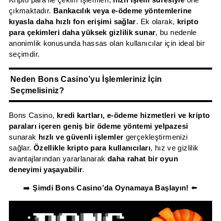
çıkmaktadır.
Bankacılık veya e-ödeme yöntemlerine
kıyasla daha hızlı fon erişimi sağlar
. Ek olarak,
kripto
para çekimleri daha yüksek gizlilik sunar
, bu nedenle
anonimlik konusunda hassas olan kullanıcılar için ideal bir
seçimdir.
Neden Bons Casino’yu İşlemleriniz İçin
Seçmelisiniz?
Bons Casino,
kredi kartları, e-ödeme hizmetleri ve kripto
paraları içeren geniş bir ödeme yöntemi yelpazesi
sunarak
hızlı ve güvenli işlemler
gerçekleştirmenizi
sağlar.
Özellikle kripto para kullanıcıları
, hız ve gizlilik
avantajlarından yararlanarak
daha rahat bir oyun
deneyimi yaşayabilir
.
➡️
Şimdi Bons Casino’da Oynamaya Başlayın!
⬅️