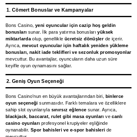
1. Cömert Bonuslar ve Kampanyalar
Bons Casino,
yeni oyuncular için cazip hoş geldin
bonusları
sunar. İlk para yatırma bonusları
yüksek
miktarlarda
olup, genellikle
ücretsiz dönüşler
de içerir.
Ayrıca,
mevcut oyuncular için haftalık yeniden yükleme
bonusları, nakit iade teklifleri ve sezonluk promosyonlar
mevcuttur. Bu avantajlar, oyuncuların daha uzun süre
keyifle oyun oynamasını sağlar.
2. Geniş Oyun Seçeneği
Bons Casino’nun en büyük avantajlarından biri,
binlerce
oyun seçeneği
sunmasıdır. Farklı temalara ve özelliklere
sahip slot oyunlarıyla
sınırsız eğlence
sunar. Ayrıca,
blackjack, baccarat, rulet gibi masa oyunları
ve
canlı
casino oyunları
profesyonel krupiyeler eşliğinde
oynanabilir.
Spor bahisleri ve e-spor bahisleri
de
mevcuttur.