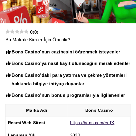
0
(
0
)
Bu Makale Kimler İçin Önerilir?
Bons Casino’nun cazibesini öğrenmek isteyenler
Bons Casino’ya nasıl kayıt olunacağını merak edenler
Bons Casino’daki para yatırma ve çekme yöntemleri
hakkında bilgiye ihtiyaç duyanlar
Bons Casino’nun bonus programlarıyla ilgilenenler
Marka Adı
Bons Casino
Resmi Web Sitesi
https://bons.com/en
Lansman Yılı
2020