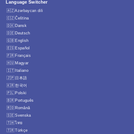
Language Switcher
Azərbaycan dili
Čeština
Dansk
Deutsch
English
Español
Français
Magyar
Italiano
日本語
한국어
Polski
Português
Română
Svenska
ไทย
Türkçe