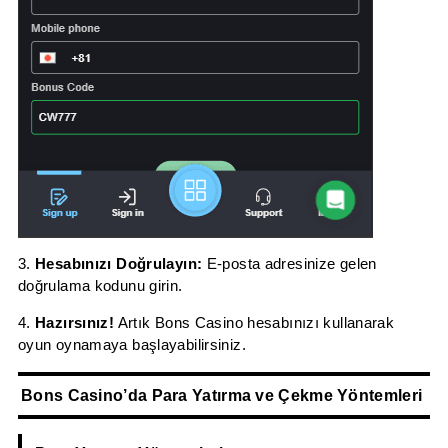
3.
Hesabınızı Doğrulayın:
E-posta adresinize gelen
doğrulama kodunu girin.
4.
Hazırsınız!
Artık Bons Casino hesabınızı kullanarak
oyun oynamaya başlayabilirsiniz.
Bons Casino’da Para Yatırma ve Çekme Yöntemleri