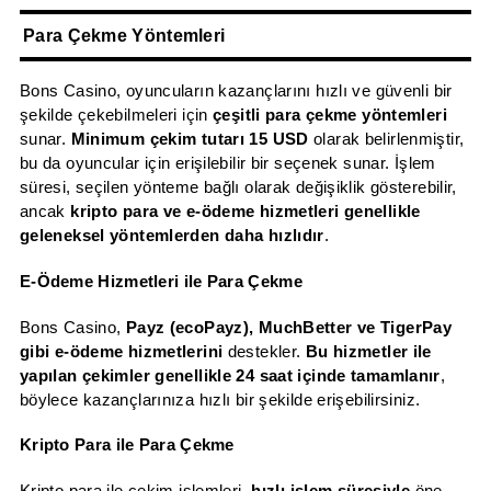
Para Çekme Yöntemleri
Bons Casino, oyuncuların kazançlarını hızlı ve güvenli bir
şekilde çekebilmeleri için
çeşitli para çekme yöntemleri
sunar.
Minimum çekim tutarı
15 USD
olarak belirlenmiştir,
bu da oyuncular için erişilebilir bir seçenek sunar. İşlem
süresi, seçilen yönteme bağlı olarak değişiklik gösterebilir,
ancak
kripto para ve e-ödeme hizmetleri genellikle
geleneksel yöntemlerden daha hızlıdır
.
E-Ödeme Hizmetleri ile Para Çekme
Bons Casino,
Payz (ecoPayz), MuchBetter ve TigerPay
gibi e-ödeme hizmetlerini
destekler.
Bu hizmetler ile
yapılan çekimler genellikle 24 saat içinde tamamlanır
,
böylece kazançlarınıza hızlı bir şekilde erişebilirsiniz.
Kripto Para ile Para Çekme
Kripto para ile çekim işlemleri,
hızlı işlem süresiyle
öne