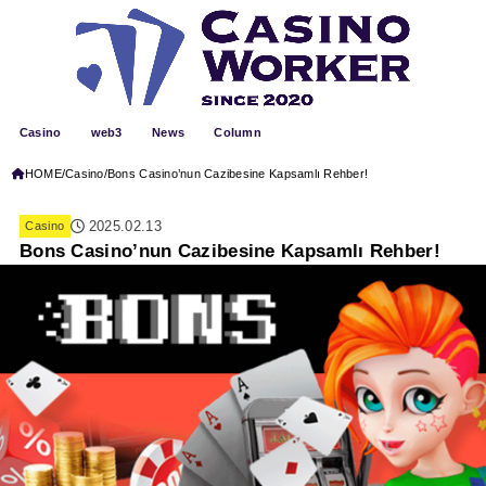
Casino
web3
News
Column
HOME
Casino
Bons Casino’nun Cazibesine Kapsamlı Rehber!
2025.02.13
Casino
Bons Casino’nun Cazibesine Kapsamlı Rehber!