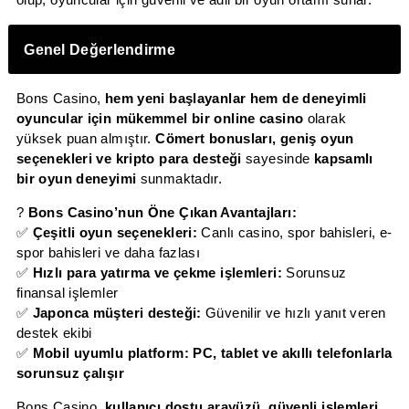
Genel Değerlendirme
Bons Casino,
hem yeni başlayanlar hem de deneyimli
oyuncular için mükemmel bir online casino
olarak
yüksek puan almıştır.
Cömert bonusları, geniş oyun
seçenekleri ve kripto para desteği
sayesinde
kapsamlı
bir oyun deneyimi
sunmaktadır.
?
Bons Casino’nun Öne Çıkan Avantajları:
✅
Çeşitli oyun seçenekleri:
Canlı casino, spor bahisleri, e-
spor bahisleri ve daha fazlası
✅
Hızlı para yatırma ve çekme işlemleri:
Sorunsuz
finansal işlemler
✅
Japonca müşteri desteği:
Güvenilir ve hızlı yanıt veren
destek ekibi
✅
Mobil uyumlu platform:
PC, tablet ve akıllı telefonlarla
sorunsuz çalışır
Bons Casino,
kullanıcı dostu arayüzü, güvenli işlemleri