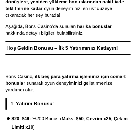
dönüşlere, yeniden yükleme bonuslarından nakit iade
tekliflerine kadar
oyun deneyiminizi en üst düzeye
çıkaracak her şey burada!
Aşağıda, Bons Casino’da sunulan
harika bonuslar
hakkında detaylı bilgileri bulabilirsiniz.
Hoş Geldin Bonusu – İlk 5 Yatırımınızı Katlayın!
Bons Casino,
ilk beş para yatırma işleminiz için cömert
bonuslar
sunarak oyun deneyiminizi geliştirmenize
yardımcı olur.
1. Yatırım Bonusu:
$20–$49:
%200 Bonus (
Maks. $50, Çevrim x25, Çekim
Limiti x10
)