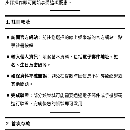
步驟操作即可開始享受這項優惠。
1. 註冊帳號
訪問官方網站
：前往您選擇的線上娛樂城的官方網站，點
擊註冊按鈕。
輸入個人資訊
：填寫基本資料，包括
電子郵件地址、姓
名、生日
及
密碼
等。
確保資料準確無誤
：避免在提款時因信息不符導致延遲或
其他問題。
完成驗證
：部分娛樂城可能需要通過電子郵件或手機號碼
進行驗證，完成後您的帳號即可啟用。
2. 首次存款