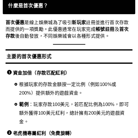
什麼是首次優惠？
首次優惠
是線上娛樂城為了吸引
新玩家
註冊並進行首次存款
而提供的一項獎勵。此優惠通常在玩家完成
帳號註冊
及
首次
存款
後自動發放，不同娛樂城會以各種形式提供。
主要的首次優惠形式
資金加倍（存款匹配紅利）
根據玩家的存款金額按一定比例（例如100%或
200%）提供額外的遊戲資金。
範例
：玩家存款100美元，若匹配比例為100%，即可
額外獲得100美元紅利，總計擁有200美元的遊戲資
金。
老虎機專屬紅利（免費旋轉）