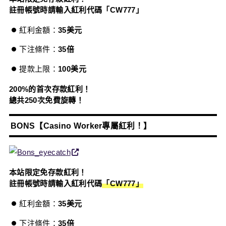
註冊帳號時請輸入紅利代碼「CW777」
紅利金額：
35美元
下注條件：
35倍
提款上限：
100美元
200%的首次存款紅利！
總共250次免費旋轉！
BONS【Casino Worker專屬紅利！】
本站限定免存款紅利！
註冊帳號時請輸入紅利代碼
「CW777」
紅利金額：
35美元
下注條件：
35倍