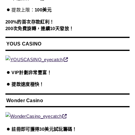
提款上限：
100美元
200%的首次存款紅利！
200次免費旋轉，連續10天發放！
YOUS CASINO
VIP計劃非常豐富！
提款速度極快！
Wonder Casino
註冊即可獲得30美元試玩籌碼！