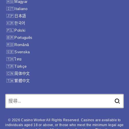
Magyar
Italiano
日本語
한국어
Polski
Português
Română
Svenska
ไทย
Türkçe
简体中文
繁體中文
搜
尋
關
鍵
© 2026 Casino Worker All Rights Reserved. Casinos are available to
individuals aged 18 or above, or those who meet the minimum legal age
字: