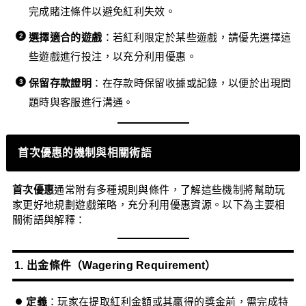
完成賭注條件以避免紅利失效。
選擇適合的遊戲
：若紅利限定於某些遊戲，請優先選擇這
些遊戲進行投注，以充分利用優惠。
保留存款證明
：在存款時保留收據或記錄，以便於出現問
題時與客服進行溝通。
首次優惠的機制與相關術語
首次優惠
通常附有多種規則與條件，了解這些機制將幫助玩
家更好地規劃遊戲策略，充分利用優惠資源。以下為主要相
關術語與解釋：
1. 出金條件（Wagering Requirement）
定義
：玩家在提取紅利金額或其贏得的獎金前，需完成特