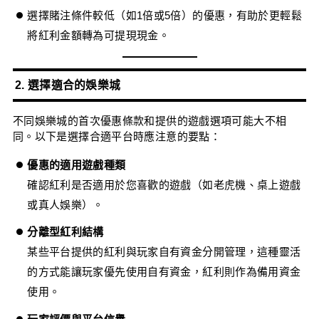
選擇賭注條件較低（如1倍或5倍）的優惠，有助於更輕鬆
將紅利金額轉為可提現現金。
2. 選擇適合的娛樂城
不同娛樂城的首次優惠條款和提供的遊戲選項可能大不相
同。以下是選擇合適平台時應注意的要點：
優惠的適用遊戲種類
確認紅利是否適用於您喜歡的遊戲（如老虎機、桌上遊戲
或真人娛樂）。
分離型紅利結構
某些平台提供的紅利與玩家自有資金分開管理，這種靈活
的方式能讓玩家優先使用自有資金，紅利則作為備用資金
使用。