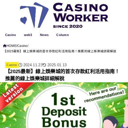
Casino
web3
News
Column
HOME
Casino
【2025最新】線上娛樂城的首次存款紅利活用指南！推薦的線上娛樂城詳細解說
2024.11.23
2025.01.13
Casino
【2025最新】線上娛樂城的首次存款紅利活用指南！
推薦的線上娛樂城詳細解說