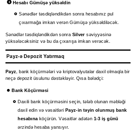
Hesabı Gümüşə yüksəldin
Sənədlər təsdiqləndikdən sonra hesabınız pul
çıxarmağa imkan verən Gümüşə yüksəldiləcək.
Sənədlər təsdiqləndikdən sonra
Silver
səviyyəsinə
yüksələcəksiniz və bu da çıxarışa imkan verəcək.
Payz-ə Depozit Yatırmaq
Payz
, bank köçürmələri və kriptovalyutalar daxil olmaqla bir
neçə depozit üsulunu dəstəkləyir. Qısa bələdçi:
Bank Köçürməsi
Daxili bank köçürməsini seçin, tələb olunan məbləği
daxil edin və vəsaitləri
Payz-in təyin olunmuş bank
hesabına
köçürün. Vəsaitlər adətən
1-3 iş günü
ərzində hesaba yansıyır.