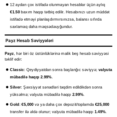
12 aydan çox istifadə olunmayan hesablar üçün aylıq
€1.50
baxım haqqı tətbiq edilir. Hesabınızı uzun müddət
istifadə etməyi planlaşdırmırsınızsa, balansı sıfırda
saxlamaq daha məqsədəuyğundur.
Payz Hesab Səviyyələri
Payz
, hər biri öz üstünlüklərinə malik beş hesab səviyyəsi
təklif edir:
Classic
: Qeydiyyatdan sonra başlanğıc səviyyə;
valyuta
mübadilə haqqı 2.99%
.
Silver
: Şəxsiyyət sənədləri təqdim edildikdən sonra
yüksəlmə; valyuta mübadilə haqqı
2.99%
.
Gold
:
€5,000
və ya daha çox depozit/toplamda
€25,000
transfer ilə əldə olunur; valyuta mübadilə haqqı
1.49%
.