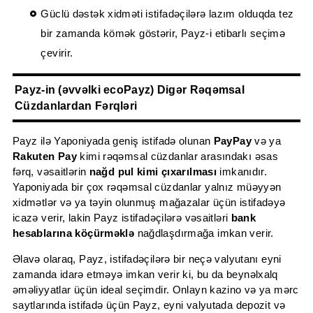
Güclü dəstək xidməti istifadəçilərə lazım olduqda tez
bir zamanda kömək göstərir, Payz-i etibarlı seçimə
çevirir.
Payz-in (əvvəlki ecoPayz) Digər Rəqəmsal
Cüzdanlardan Fərqləri
Payz ilə Yaponiyada geniş istifadə olunan
PayPay
və ya
Rakuten Pay
kimi rəqəmsal cüzdanlar arasındakı əsas
fərq, vəsaitlərin
nağd pul kimi çıxarılması
imkanıdır.
Yaponiyada bir çox rəqəmsal cüzdanlar yalnız müəyyən
xidmətlər və ya təyin olunmuş mağazalar üçün istifadəyə
icazə verir, lakin Payz istifadəçilərə vəsaitləri
bank
hesablarına köçürməklə
nağdlaşdırmağa imkan verir.
Əlavə olaraq, Payz, istifadəçilərə bir neçə valyutanı eyni
zamanda idarə etməyə imkan verir ki, bu da beynəlxalq
əməliyyatlar üçün ideal seçimdir. Onlayn kazino və ya mərc
saytlarında istifadə üçün Payz, eyni valyutada depozit və