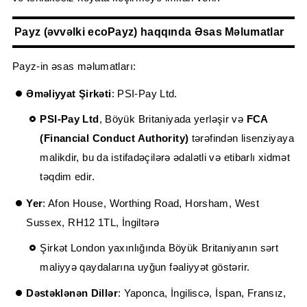
Payz (əvvəlki ecoPayz) haqqında Əsas Məlumatlar
Payz-in əsas məlumatları:
Əməliyyat Şirkəti
: PSI-Pay Ltd.
PSI-Pay Ltd
, Böyük Britaniyada yerləşir və
FCA
(Financial Conduct Authority)
tərəfindən lisenziyaya
malikdir, bu da istifadəçilərə ədalətli və etibarlı xidmət
təqdim edir.
Yer
: Afon House, Worthing Road, Horsham, West
Sussex, RH12 1TL, İngiltərə
Şirkət London yaxınlığında Böyük Britaniyanın sərt
maliyyə qaydalarına uyğun fəaliyyət göstərir.
Dəstəklənən Dillər
: Yaponca, İngiliscə, İspan, Fransız,