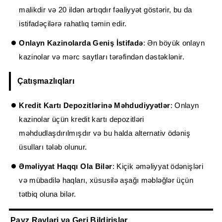
malikdir və 20 ildən artıqdır fəaliyyət göstərir, bu da
istifadəçilərə rahatlıq təmin edir.
Onlayn Kazinolarda Geniş İstifadə
: Ən böyük onlayn
kazinolar və mərc saytları tərəfindən dəstəklənir.
Çatışmazlıqları
Kredit Kartı Depozitlərinə Məhdudiyyətlər
: Onlayn
kazinolar üçün kredit kartı depozitləri
məhdudlaşdırılmışdır və bu halda alternativ ödəniş
üsulları tələb olunur.
Əməliyyat Haqqı Ola Bilər
: Kiçik əməliyyat ödənişləri
və mübadilə haqları, xüsusilə aşağı məbləğlər üçün
tətbiq oluna bilər.
Payz Rəyləri və Geri Bildirişlər