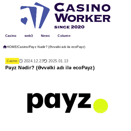
Casino
web3
News
Column
HOME
Casino
Payz Nədir? (Əvvəlki adı ilə ecoPayz)
2024.12.23
2025.01.13
Casino
Payz Nədir? (Əvvəlki adı ilə ecoPayz)