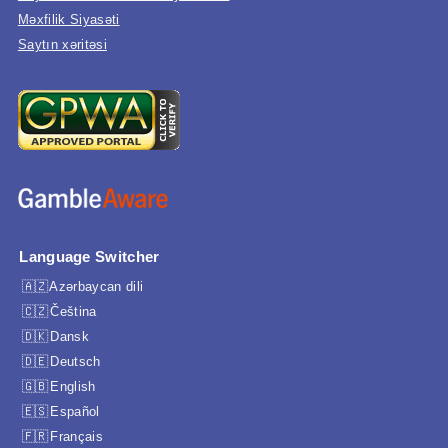
Məxfilik Siyasəti
Saytın xəritəsi
Language Switcher
Azərbaycan dili
Čeština
Dansk
Deutsch
English
Español
Français