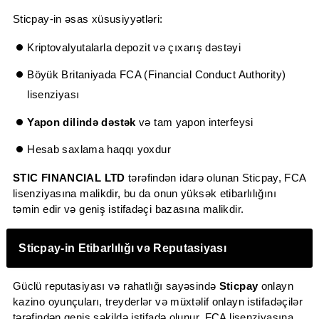
Sticpay-in əsas xüsusiyyətləri:
Kriptovalyutalarla depozit və çıxarış dəstəyi
Böyük Britaniyada FCA (Financial Conduct Authority)
lisenziyası
Yapon dilində dəstək
və tam yapon interfeysi
Hesab saxlama haqqı yoxdur
STIC FINANCIAL LTD
tərəfindən idarə olunan Sticpay, FCA
lisenziyasına malikdir, bu da onun yüksək etibarlılığını
təmin edir və geniş istifadəçi bazasına malikdir.
Sticpay-in Etibarlılığı və Reputasiyası
Güclü reputasiyası və rahatlığı sayəsində
Sticpay
onlayn
kazino oyunçuları, treyderlər və müxtəlif onlayn istifadəçilər
tərəfindən geniş şəkildə istifadə olunur. FCA lisenziyasına