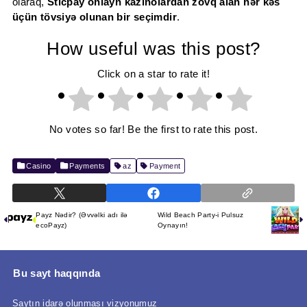
olaraq,
Sticpay onlayn kazinolardan zövq alan hər kəs
üçün tövsiyə olunan bir seçimdir
.
How useful was this post?
Click on a star to rate it!
No votes so far! Be the first to rate this post.
Casino
Payments
az
Payment
Payz Nədir? (Əvvəlki adı ilə
Wild Beach Party-i Pulsuz
ecoPayz)
Oynayın!
Bu sayt haqqında
Saytın idarə olunması vizyonumuz