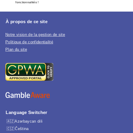
fonctionnalités !
À propos de ce site
Notre vision de la gestion de site
Politique de confidentialité
Plan du site
Language Switcher
Azərbaycan dili
Čeština