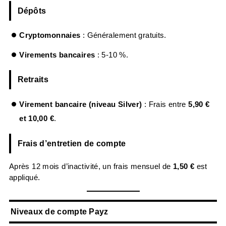
Dépôts
Cryptomonnaies
: Généralement gratuits.
Virements bancaires
: 5-10 %.
Retraits
Virement bancaire (niveau Silver)
: Frais entre
5,90 €
et 10,00 €
.
Frais d’entretien de compte
Après 12 mois d’inactivité, un frais mensuel de
1,50 €
est
appliqué.
Niveaux de compte Payz