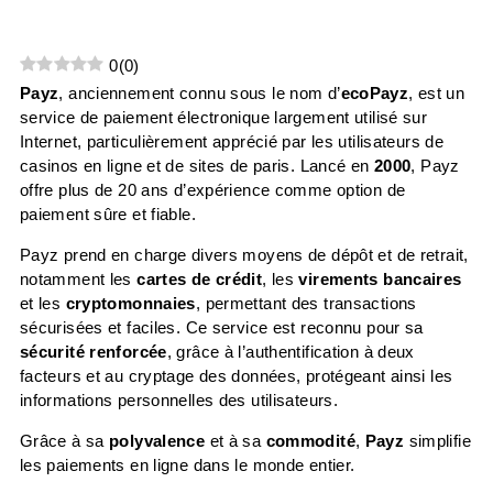
0
(
0
)
Payz
, anciennement connu sous le nom d’
ecoPayz
, est un
service de paiement électronique largement utilisé sur
Internet, particulièrement apprécié par les utilisateurs de
casinos en ligne et de sites de paris. Lancé en
2000
, Payz
offre plus de 20 ans d’expérience comme option de
paiement sûre et fiable.
Payz prend en charge divers moyens de dépôt et de retrait,
notamment les
cartes de crédit
, les
virements bancaires
et les
cryptomonnaies
, permettant des transactions
sécurisées et faciles. Ce service est reconnu pour sa
sécurité renforcée
, grâce à l’authentification à deux
facteurs et au cryptage des données, protégeant ainsi les
informations personnelles des utilisateurs.
Grâce à sa
polyvalence
et à sa
commodité
,
Payz
simplifie
les paiements en ligne dans le monde entier.