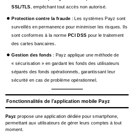
SSL/TLS
, empêchant tout accès non autorisé.
Protection contre la fraude
: Les systèmes Payz sont
surveillés en permanence pour minimiser les risques. Ils
sont conformes à la norme
PCI DSS
pour le traitement
des cartes bancaires.
Gestion des fonds
: Payz applique une méthode de
« sécurisation » en gardant les fonds des utilisateurs
séparés des fonds opérationnels, garantissant leur
sécurité en cas de problème opérationnel.
Fonctionnalités de l’application mobile Payz
Payz
propose une application dédiée pour smartphone,
permettant aux utilisateurs de gérer leurs comptes à tout
moment.