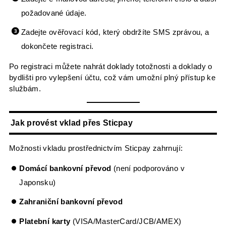
požadované údaje.
Zadejte ověřovací kód, který obdržíte SMS zprávou, a
dokončete registraci.
Po registraci můžete nahrát doklady totožnosti a doklady o
bydlišti pro vylepšení účtu, což vám umožní plný přístup ke
službám.
Jak provést vklad přes Sticpay
Možnosti vkladu prostřednictvím Sticpay zahrnují:
Domácí bankovní převod
(není podporováno v
Japonsku)
Zahraniční bankovní převod
Platební karty
(VISA/MasterCard/JCB/AMEX)