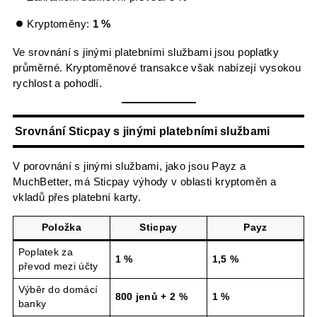
Kryptoměny:
1 %
Ve srovnání s jinými platebními službami jsou poplatky
průměrné. Kryptoměnové transakce však nabízejí vysokou
rychlost a pohodlí.
Srovnání Sticpay s jinými platebními službami
V porovnání s jinými službami, jako jsou Payz a
MuchBetter, má Sticpay výhody v oblasti kryptoměn a
vkladů přes platební karty.
Položka
Sticpay
Payz
Poplatek za
1 %
1,5 %
převod mezi účty
Výběr do domácí
800 jenů + 2 %
1 %
banky