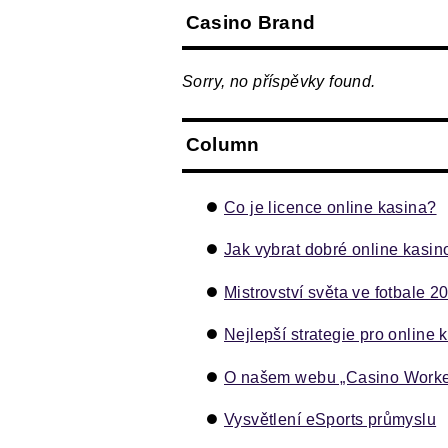
Casino Brand
Sorry, no příspěvky found.
Column
Co je licence online kasina?
Jak vybrat dobré online kasin
Mistrovství světa ve fotbale 2
Nejlepší strategie pro online 
O našem webu „Casino Worke
Vysvětlení eSports průmyslu