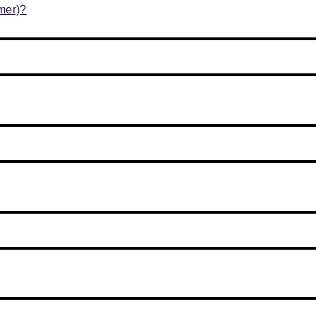
mer)?