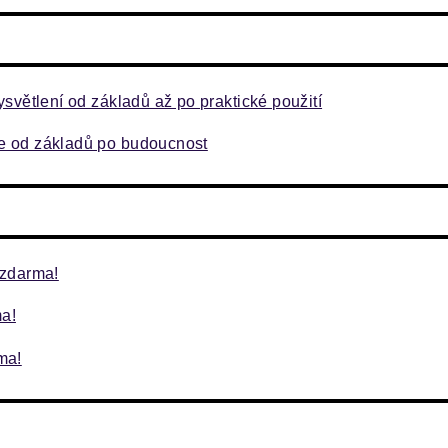
ysvětlení od základů až po praktické použití
e od základů po budoucnost
 zdarma!
a!
ma!