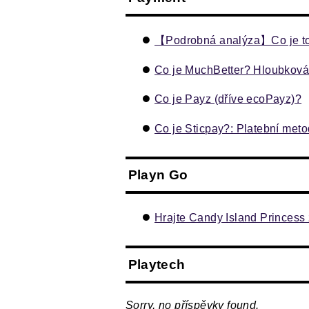
【Podrobná analýza】Co je to „
Co je MuchBetter? Hloubková a
Co je Payz (dříve ecoPayz)?
Co je Sticpay?: Platební meto
Playn Go
Hrajte Candy Island Princess
Playtech
Sorry, no příspěvky found.