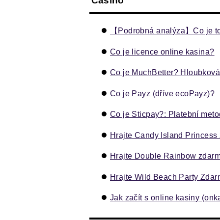
Casino
【Podrobná analýza】Co je to „
Co je licence online kasina?
Co je MuchBetter? Hloubková a
Co je Payz (dříve ecoPayz)?
Co je Sticpay?: Platební meto
Hrajte Candy Island Princess
Hrajte Double Rainbow zdarm
Hrajte Wild Beach Party Zdar
Jak začít s online kasiny (onk