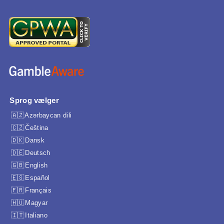
Sprog vælger
Azərbaycan dili
Čeština
Dansk
Deutsch
English
Español
Français
Magyar
Italiano