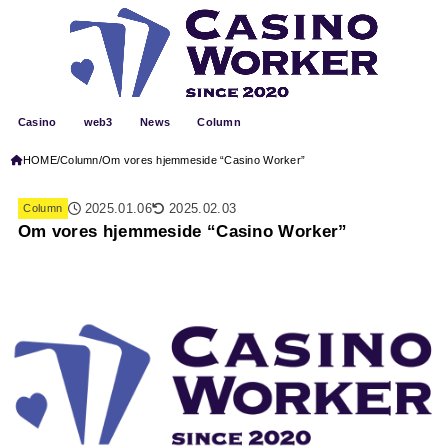
Casino
web3
News
Column
HOME
Column
Om vores hjemmeside “Casino Worker”
2025.01.06
2025.02.03
Column
Om vores hjemmeside “Casino Worker”