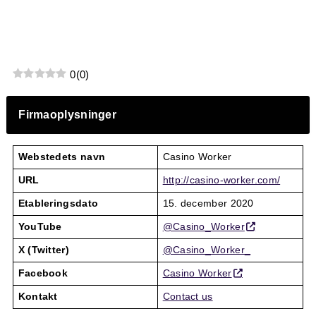
0
(
0
)
Firmaoplysninger
Webstedets navn
Casino Worker
URL
http://casino-worker.com/
Etableringsdato
15. december 2020
YouTube
@Casino_Worker
X (Twitter)
@Casino_Worker_
Facebook
Casino Worker
Kontakt
Contact us