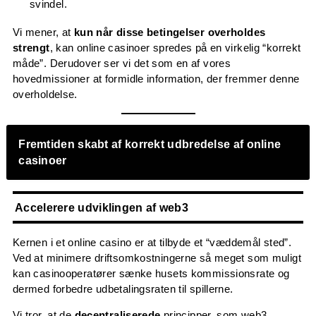
svindel.
Vi mener, at
kun når disse betingelser overholdes
strengt
, kan online casinoer spredes på en virkelig “korrekt
måde”. Derudover ser vi det som en af vores
hovedmissioner at formidle information, der fremmer denne
overholdelse.
Fremtiden skabt af korrekt udbredelse af online
casinoer
Accelerere udviklingen af web3
Kernen i et online casino er at tilbyde et “væddemål sted”.
Ved at minimere driftsomkostningerne så meget som muligt
kan casinooperatører sænke husets kommissionsrate og
dermed forbedre udbetalingsraten til spillerne.
Vi tror, at de
decentraliserede
principper, som web3