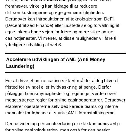
fremhæver, virkelig kan bidrage til at reducere
driftsomkostningerne og øge gennemsigtigheden.
Derudover kan introduktionen af teknologier som DeFi
(Decentralized Finance) eller udstedelse og forvaltning af
egne tokens bane vejen for friere og mere sikre online
casinotjenester. Vi mener, at disse muligheder vil føre til
yderligere udvikling af web3.
Accelerere udviklingen af AML (Anti-Money
Laundering)
For at drive et online casino sikkert må det aldrig blive et
fristed for svindel eller hvidvaskning af penge. Derfor
pålægger licensmyndigheder og regeringer verden over
meget strenge regler for online casinooperatører. Derudover
etablerer operatørerne selv dedikerede teams og interne
manualer for løbende at styrke AML-foranstaltningerne.
Denne viden og personaleerfaring er ikke kun uundværlig
for online casinoindustrien, men også for den hastigt