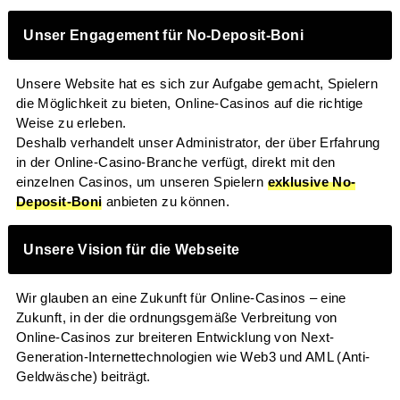
Unser Engagement für No-Deposit-Boni
Unsere Website hat es sich zur Aufgabe gemacht, Spielern
die Möglichkeit zu bieten, Online-Casinos auf die richtige
Weise zu erleben.
Deshalb verhandelt unser Administrator, der über Erfahrung
in der Online-Casino-Branche verfügt, direkt mit den
einzelnen Casinos, um unseren Spielern
exklusive No-
Deposit-Boni
anbieten zu können.
Unsere Vision für die Webseite
Wir glauben an eine Zukunft für Online-Casinos – eine
Zukunft, in der die ordnungsgemäße Verbreitung von
Online-Casinos zur breiteren Entwicklung von Next-
Generation-Internettechnologien wie Web3 und AML (Anti-
Geldwäsche) beiträgt.