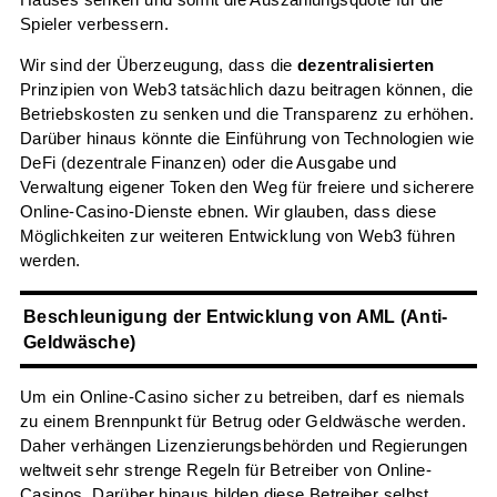
Spieler verbessern.
Wir sind der Überzeugung, dass die
dezentralisierten
Prinzipien von Web3 tatsächlich dazu beitragen können, die
Betriebskosten zu senken und die Transparenz zu erhöhen.
Darüber hinaus könnte die Einführung von Technologien wie
DeFi (dezentrale Finanzen) oder die Ausgabe und
Verwaltung eigener Token den Weg für freiere und sicherere
Online-Casino-Dienste ebnen. Wir glauben, dass diese
Möglichkeiten zur weiteren Entwicklung von Web3 führen
werden.
Beschleunigung der Entwicklung von AML (Anti-
Geldwäsche)
Um ein Online-Casino sicher zu betreiben, darf es niemals
zu einem Brennpunkt für Betrug oder Geldwäsche werden.
Daher verhängen Lizenzierungsbehörden und Regierungen
weltweit sehr strenge Regeln für Betreiber von Online-
Casinos. Darüber hinaus bilden diese Betreiber selbst