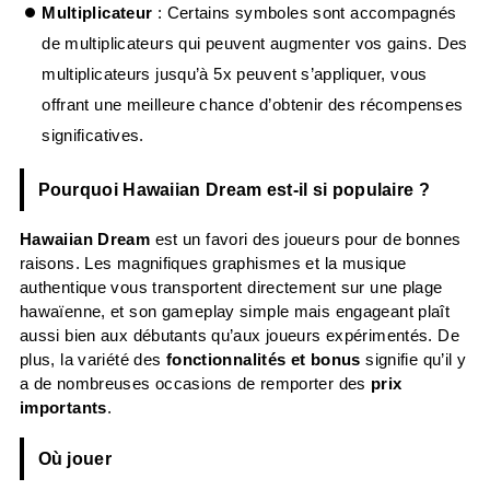
Multiplicateur
: Certains symboles sont accompagnés
de multiplicateurs qui peuvent augmenter vos gains. Des
multiplicateurs jusqu’à 5x peuvent s’appliquer, vous
offrant une meilleure chance d’obtenir des récompenses
significatives.
Pourquoi Hawaiian Dream est-il si populaire ?
Hawaiian Dream
est un favori des joueurs pour de bonnes
raisons. Les magnifiques graphismes et la musique
authentique vous transportent directement sur une plage
hawaïenne, et son gameplay simple mais engageant plaît
aussi bien aux débutants qu’aux joueurs expérimentés. De
plus, la variété des
fonctionnalités et bonus
signifie qu’il y
a de nombreuses occasions de remporter des
prix
importants
.
Où jouer