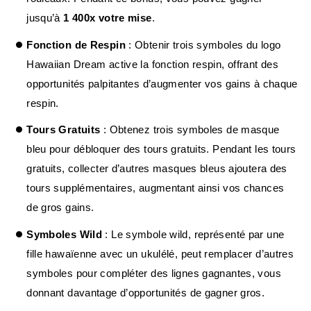
jusqu’à
1 400x votre mise
.
Fonction de Respin
: Obtenir trois symboles du logo
Hawaiian Dream active la fonction respin, offrant des
opportunités palpitantes d’augmenter vos gains à chaque
respin.
Tours Gratuits
: Obtenez trois symboles de masque
bleu pour débloquer des tours gratuits. Pendant les tours
gratuits, collecter d’autres masques bleus ajoutera des
tours supplémentaires, augmentant ainsi vos chances
de gros gains.
Symboles Wild
: Le symbole wild, représenté par une
fille hawaïenne avec un ukulélé, peut remplacer d’autres
symboles pour compléter des lignes gagnantes, vous
donnant davantage d’opportunités de gagner gros.