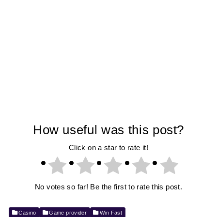
How useful was this post?
Click on a star to rate it!
No votes so far! Be the first to rate this post.
Casino
Game provider
Win Fast