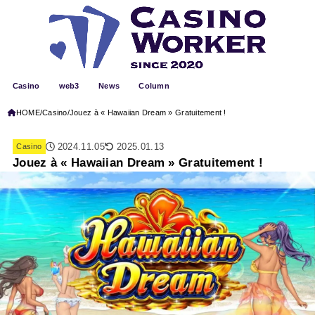
Casino
web3
News
Column
HOME
Casino
Jouez à « Hawaiian Dream » Gratuitement !
2024.11.05
2025.01.13
Casino
Jouez à « Hawaiian Dream » Gratuitement !