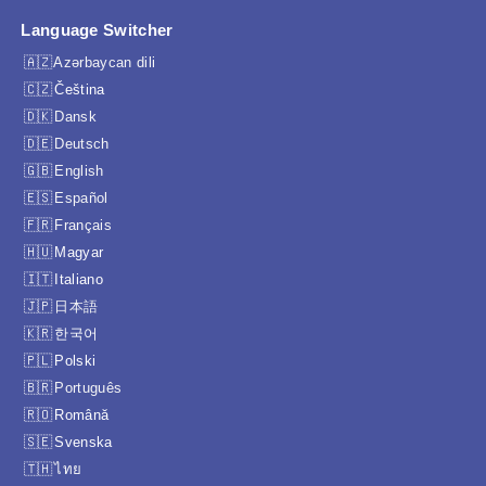
Language Switcher
Azərbaycan dili
Čeština
Dansk
Deutsch
English
Español
Français
Magyar
Italiano
日本語
한국어
Polski
Português
Română
Svenska
ไทย