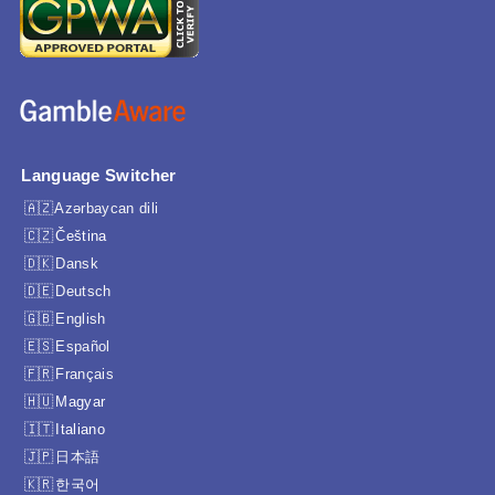
Language Switcher
Azərbaycan dili
Čeština
Dansk
Deutsch
English
Español
Français
Magyar
Italiano
日本語
한국어