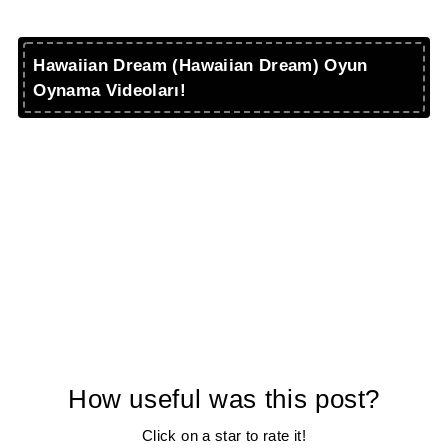
Hawaiian Dream (Hawaiian Dream) Oyun
Oynama Videoları!
How useful was this post?
Click on a star to rate it!