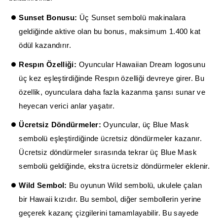
Sunset Bonusu:
Üç Sunset sembolü makinalara
geldiğinde aktive olan bu bonus, maksimum 1.400 kat
ödül kazandırır.
Respın Özelliği:
Oyuncular Hawaiian Dream logosunu
üç kez eşleştirdiğinde Respın özelliği devreye girer. Bu
özellik, oyunculara daha fazla kazanma şansı sunar ve
heyecan verici anlar yaşatır.
Ücretsiz Döndürmeler:
Oyuncular, üç Blue Mask
sembolü eşleştirdiğinde ücretsiz döndürmeler kazanır.
Ücretsiz döndürmeler sırasında tekrar üç Blue Mask
sembolü geldiğinde, ekstra ücretsiz döndürmeler eklenir.
Wild Sembol:
Bu oyunun Wild sembolü, ukulele çalan
bir Hawaii kızıdır. Bu sembol, diğer sembollerin yerine
geçerek kazanç çizgilerini tamamlayabilir. Bu sayede