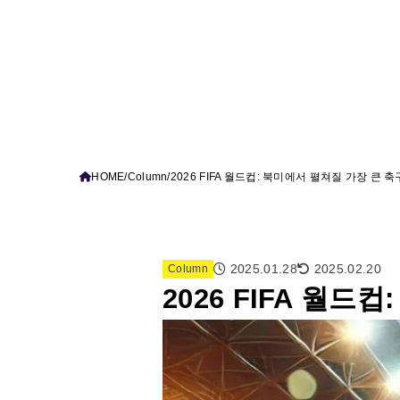
HOME
Column
2026 FIFA 월드컵: 북미에서 펼쳐질 가장 큰 
2025.01.28
2025.02.20
Column
2026 FIFA 월드