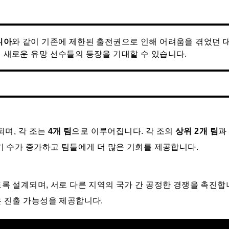
니아
와 같이 기존에 제한된 출전권으로 인해 어려움을 겪었던 
 새로운 유망 선수들의 등장을 기대할 수 있습니다.
되며, 각 조는
4개 팀
으로 이루어집니다. 각 조의
상위 2개 팀
과
기 수가 증가하고 팀들에게 더 많은 기회를 제공합니다.
록 설계되며, 서로 다른 지역의 국가 간 공정한 경쟁을 촉진합
 진출 가능성을 제공합니다.