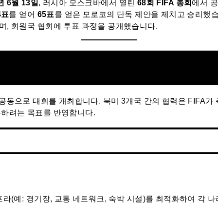
년 6월 13일
, 러시아 모스크바에서 열린
68회 FIFA 총회
에서 
4표
를 얻어
65표
를 얻은 모로코의 단독 제안을 제치고 승리했습니
며, 회원국 협회에 투표 과정을 공개했습니다.
 공동으로 대회를 개최합니다. 북미 3개국 간의 협력은 FIFA가
용하려는 목표를 반영합니다.
라(예: 경기장, 교통 네트워크, 숙박 시설)를 최적화하여 각 