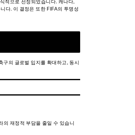
공식적으로 선정되었습니다. 캐나다,
다. 이 결정은 또한 FIFA의 투명성
 축구의 글로벌 입지를 확대하고, 동시
나라의 재정적 부담을 줄일 수 있습니