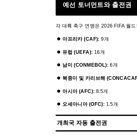
예선 토너먼트와 출전권
각 대륙 축구 연맹은 2026 FIFA
아프리카 (CAF):
9개
유럽 (UEFA):
16개
남미 (CONMEBOL):
6개
북중미 및 카리브해 (CONCACAF
아시아 (AFC):
8.5개
오세아니아 (OFC):
1.5개
개최국 자동 출전권