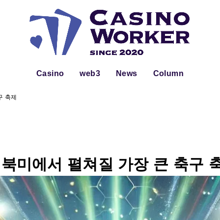
Casino
web3
News
Column
축구 축제
컵: 북미에서 펼쳐질 가장 큰 축구 