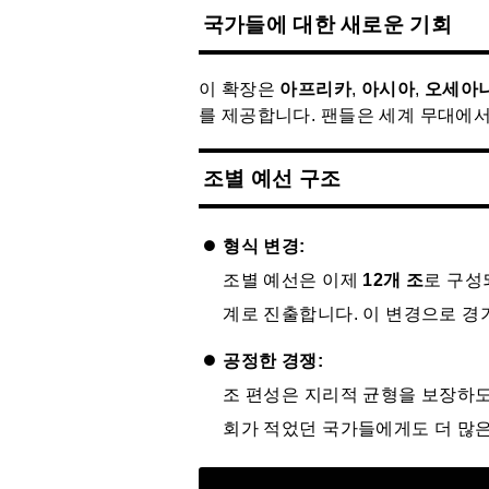
국가들에 대한 새로운 기회
이 확장은
아프리카
,
아시아
,
오세아
를 제공합니다. 팬들은 세계 무대에서
조별 예선 구조
형식 변경:
조별 예선은 이제
12개 조
로 구성
계로 진출합니다. 이 변경으로 경
공정한 경쟁:
조 편성은 지리적 균형을 보장하도
회가 적었던 국가들에게도 더 많은