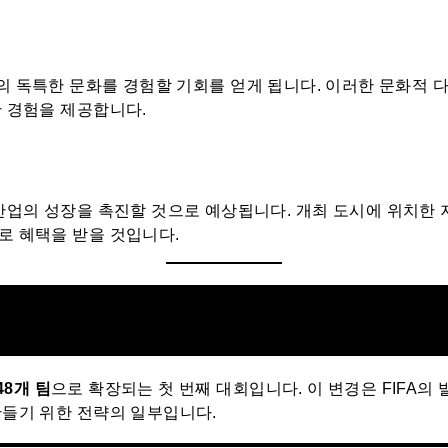
의 독특한 문화를 경험할 기회를 얻게 됩니다. 이러한 문화적 
한 경험을 제공합니다.
산업의 성장을 촉진할 것으로 예상됩니다. 개최 도시에 위치한 
로 혜택을 받을 것입니다.
48개 팀
으로 확장되는 첫 번째 대회입니다. 이 변경은 FIFA의
만들기 위한 전략의 일부입니다.