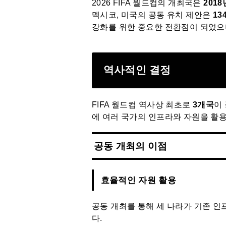
2026 FIFA 월드컵의 개최국은
2018
멕시코, 미국의 공동 유치 제안은
13
강화를 위한 중요한 전환점이 되었으
역사적인 결정
FIFA 월드컵 역사상 최초로
3개국
이
에 여러 국가의 인프라와 자원을 활
공동 개최의 이점
효율적인 자원 활용
공동 개최를 통해 세 나라가 기존 인프
다.