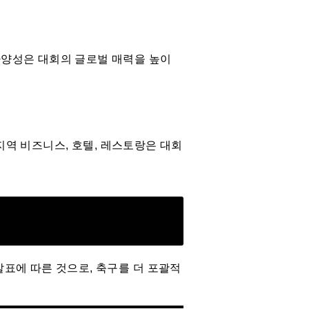
다양성은 대회의 글로벌 매력을 높이
지역 비즈니스, 호텔, 레스토랑은 대회
 발표에 따른 것으로, 축구를 더 포괄적