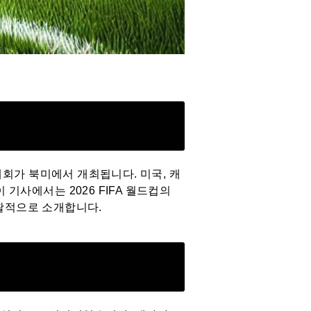
대회가 북미에서 개최됩니다. 미국, 캐
기사에서는 2026 FIFA 월드컵의
포괄적으로 소개합니다.