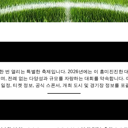
 한 번 열리는 특별한 축제입니다. 2026년에는 이 흥미진진한 
, 전례 없는 다양성과 규모를 자랑하는 대회를 약속합니다. 이 
기 일정, 티켓 정보, 공식 스폰서, 개최 도시 및 경기장 정보를 