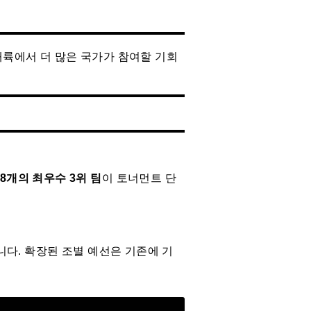
대륙에서 더 많은 국가가 참여할 기회
8개의 최우수 3위 팀
이 토너먼트 단
니다. 확장된 조별 예선은 기존에 기