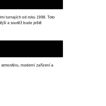
mi turnajích od roku 1998. Toto
ější a soutěž bude ještě
 atmosféru, moderní zařízení a