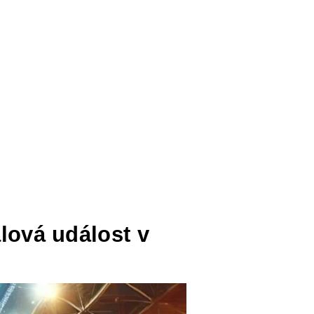
alová událost v