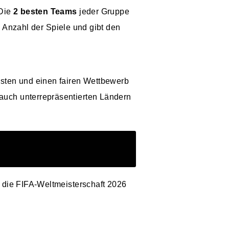
Die
2 besten Teams
jeder Gruppe
 Anzahl der Spiele und gibt den
isten und einen fairen Wettbewerb
auch unterrepräsentierten Ländern
r die FIFA-Weltmeisterschaft 2026