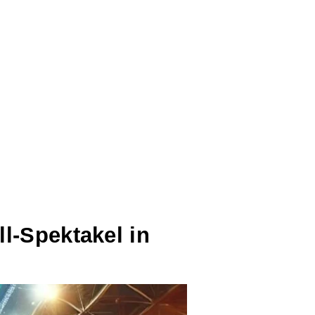
l-Spektakel in