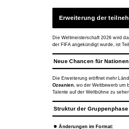
Erweiterung der teiln
Die Weltmeisterschaft 2026 wird da
der FIFA angekündigt wurde, ist Tei
Neue Chancen für Nationen
Die Erweiterung eröffnet mehr Länd
Ozeanien
, wo der Wettbewerb um be
Talente auf der Weltbühne zu sehen
Struktur der Gruppenphase
Änderungen im Format: