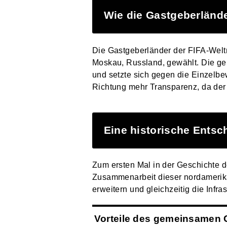
Wie die Gastgeberländ
Die Gastgeberländer der FIFA-Weltm
Moskau, Russland, gewählt. Die g
und setzte sich gegen die Einzelb
Richtung mehr Transparenz, da der
Eine historische Entsc
Zum ersten Mal in der Geschichte 
Zusammenarbeit dieser nordamerikan
erweitern und gleichzeitig die Infr
Vorteile des gemeinsamen 