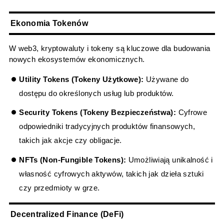
Ekonomia Tokenów
W web3, kryptowaluty i tokeny są kluczowe dla budowania
nowych ekosystemów ekonomicznych.
Utility Tokens (Tokeny Użytkowe):
Używane do
dostępu do określonych usług lub produktów.
Security Tokens (Tokeny Bezpieczeństwa):
Cyfrowe
odpowiedniki tradycyjnych produktów finansowych,
takich jak akcje czy obligacje.
NFTs (Non-Fungible Tokens):
Umożliwiają unikalność i
własność cyfrowych aktywów, takich jak dzieła sztuki
czy przedmioty w grze.
Decentralized Finance (DeFi)