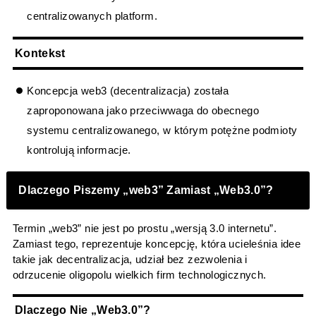
centralizowanych platform.
Kontekst
Koncepcja web3 (decentralizacja) została
zaproponowana jako przeciwwaga do obecnego
systemu centralizowanego, w którym potężne podmioty
kontrolują informacje.
Dlaczego Piszemy „web3” Zamiast „Web3.0”?
Termin „web3” nie jest po prostu „wersją 3.0 internetu”.
Zamiast tego, reprezentuje koncepcję, która ucieleśnia idee
takie jak decentralizacja, udział bez zezwolenia i
odrzucenie oligopolu wielkich firm technologicznych.
Dlaczego Nie „Web3.0”?