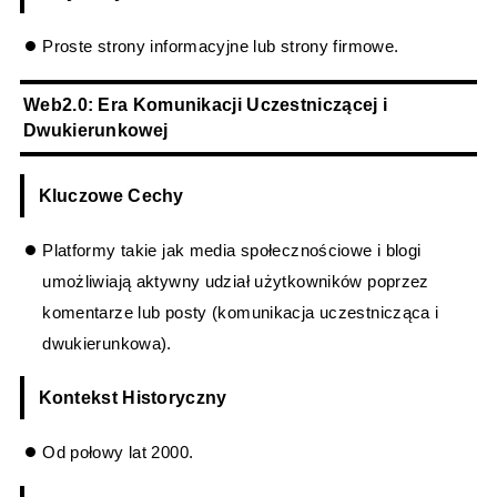
Proste strony informacyjne lub strony firmowe.
Web2.0: Era Komunikacji Uczestniczącej i
Dwukierunkowej
Kluczowe Cechy
Platformy takie jak media społecznościowe i blogi
umożliwiają aktywny udział użytkowników poprzez
komentarze lub posty (komunikacja uczestnicząca i
dwukierunkowa).
Kontekst Historyczny
Od połowy lat 2000.