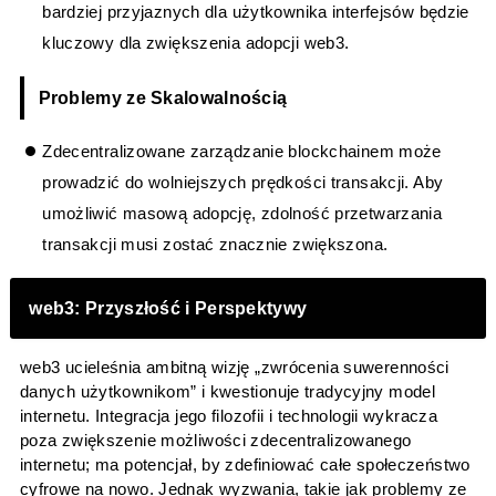
bardziej przyjaznych dla użytkownika interfejsów będzie
kluczowy dla zwiększenia adopcji web3.
Problemy ze Skalowalnością
Zdecentralizowane zarządzanie blockchainem może
prowadzić do wolniejszych prędkości transakcji. Aby
umożliwić masową adopcję, zdolność przetwarzania
transakcji musi zostać znacznie zwiększona.
web3: Przyszłość i Perspektywy
web3 ucieleśnia ambitną wizję „zwrócenia suwerenności
danych użytkownikom” i kwestionuje tradycyjny model
internetu. Integracja jego filozofii i technologii wykracza
poza zwiększenie możliwości zdecentralizowanego
internetu; ma potencjał, by zdefiniować całe społeczeństwo
cyfrowe na nowo. Jednak wyzwania, takie jak problemy ze