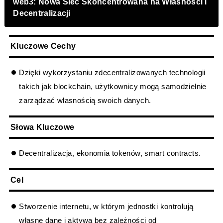
web3: Nowa Sieć Skoncentrowana na Własności i
Decentralizacji
Kluczowe Cechy
Dzięki wykorzystaniu zdecentralizowanych technologii
takich jak blockchain, użytkownicy mogą samodzielnie
zarządzać własnością swoich danych.
Słowa Kluczowe
Decentralizacja, ekonomia tokenów, smart contracts.
Cel
Stworzenie internetu, w którym jednostki kontrolują
własne dane i aktywa bez zależności od