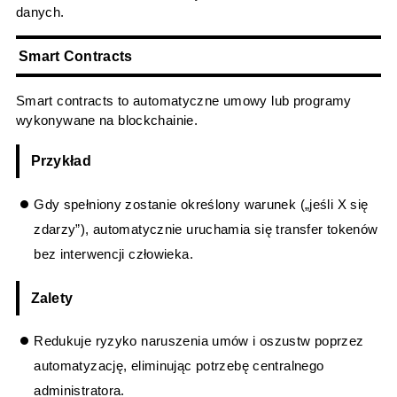
danych.
Smart Contracts
Smart contracts to automatyczne umowy lub programy
wykonywane na blockchainie.
Przykład
Gdy spełniony zostanie określony warunek („jeśli X się
zdarzy”), automatycznie uruchamia się transfer tokenów
bez interwencji człowieka.
Zalety
Redukuje ryzyko naruszenia umów i oszustw poprzez
automatyzację, eliminując potrzebę centralnego
administratora.