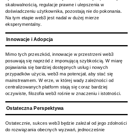
skalowalnością, regulacje prawne i ulepszenia w
doświadczeniu użytkownika, pozostają nie do pokonania.
Na tym etapie web3 jest nadal w dużej mierze
eksperymentalny.
Innowacje i Adopcja
Mimo tych przeszkód, innowacje w przestrzeni web3
posuwają się naprzód z imponującą szybkością. W miarę
pojawiania się bardziej dostępnych usług i nowych
przypadków użycia, web3 ma potencjał, aby stać się
mainstreamem. W erze, w której wady zależności od
centralizowanych platform stają się coraz bardziej
oczywiste, filozofia web3 rośnie w znaczeniu i istotności.
Ostateczna Perspektywa
Ostatecznie, sukces web3 będzie zależał od jego zdolności
do rozwiązania obecnych wyzwań, jednocześnie