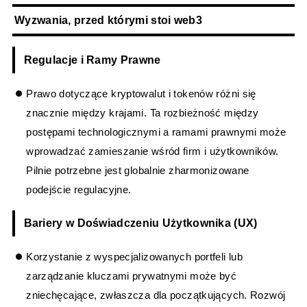
Wyzwania, przed którymi stoi web3
Regulacje i Ramy Prawne
Prawo dotyczące kryptowalut i tokenów różni się
znacznie między krajami. Ta rozbieżność między
postępami technologicznymi a ramami prawnymi może
wprowadzać zamieszanie wśród firm i użytkowników.
Pilnie potrzebne jest globalnie zharmonizowane
podejście regulacyjne.
Bariery w Doświadczeniu Użytkownika (UX)
Korzystanie z wyspecjalizowanych portfeli lub
zarządzanie kluczami prywatnymi może być
zniechęcające, zwłaszcza dla początkujących. Rozwój