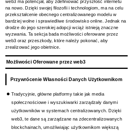
web3 ma potencjał, aby zdefiniować przyszłość internetu
na nowo. Dzięki swojej filozofii i technologiom, ma na celu
przekształcenie obecnego centralizowanego modelu w
bardziej wolne i sprawiedliwe środowisko online. Jednak na
drodze do jego szerokiej adopcji wciąż istnieją znaczne
wyzwania. Ta sekcja bada możliwości oferowane przez
web3 oraz przeszkody, które należy pokonać, aby
zrealizować jego obietnice.
Możliwości Oferowane przez web3
Przywrócenie Własności Danych Użytkownikom
Tradycyjnie, główne platformy takie jak media
społecznościowe i wyszukiwarki zarządzały danymi
użytkowników w systemach centralizowanych. Dzięki
web3, te dane są zarządzane na zdecentralizowanych
blockchainach, umożliwiając użytkownikom większą