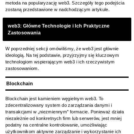
metoda na popularyzację web3. Szczegóły tego podejścia
zostaną przedstawione w nadchodzącym artykule.
web3: Główne Technologie i Ich Praktyczne
Zastosowania
W poprzedniej sekcji omówiliśmy, że web3 jest głównie
ideologią. Na tej podstawie, przyjrzyjmy się kluczowym
technologiom wspierającym web3 i ich rzeczywistym
zastosowaniom.
Blockchain
Blockchain jest kamieniem węgielnym web3. To
zdecentralizowany system do zarządzania danymi i
transakcjami w „niezmiennym” formacie. Ponieważ działa
niezależnie od konkretnych firm lub serwerów, jest mniej
podatny na centralne kontrolowanie, umożliwiając
użytkownikom aktywne zarządzanie i wykorzystanie ich