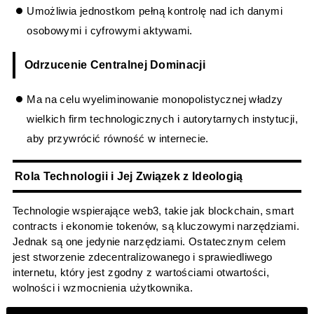
Umożliwia jednostkom pełną kontrolę nad ich danymi
osobowymi i cyfrowymi aktywami.
Odrzucenie Centralnej Dominacji
Ma na celu wyeliminowanie monopolistycznej władzy
wielkich firm technologicznych i autorytarnych instytucji,
aby przywrócić równość w internecie.
Rola Technologii i Jej Związek z Ideologią
Technologie wspierające web3, takie jak blockchain, smart
contracts i ekonomie tokenów, są kluczowymi narzędziami.
Jednak są one jedynie narzędziami. Ostatecznym celem
jest stworzenie zdecentralizowanego i sprawiedliwego
internetu, który jest zgodny z wartościami otwartości,
wolności i wzmocnienia użytkownika.