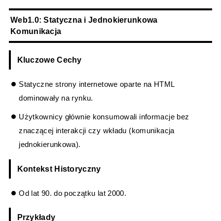
Web1.0: Statyczna i Jednokierunkowa
Komunikacja
Kluczowe Cechy
Statyczne strony internetowe oparte na HTML
dominowały na rynku.
Użytkownicy głównie konsumowali informacje bez
znaczącej interakcji czy wkładu (komunikacja
jednokierunkowa).
Kontekst Historyczny
Od lat 90. do początku lat 2000.
Przykłady