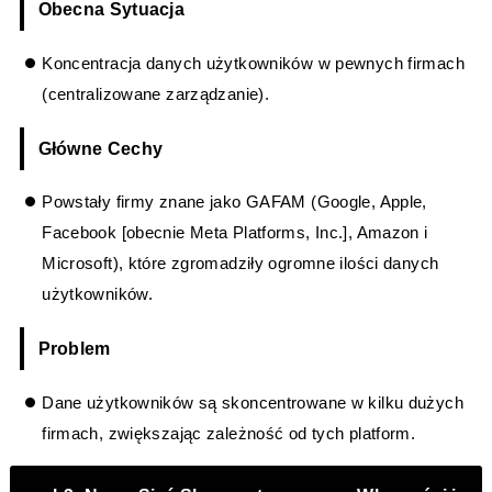
Obecna Sytuacja
Koncentracja danych użytkowników w pewnych firmach
(centralizowane zarządzanie).
Główne Cechy
Powstały firmy znane jako GAFAM (Google, Apple,
Facebook [obecnie Meta Platforms, Inc.], Amazon i
Microsoft), które zgromadziły ogromne ilości danych
użytkowników.
Problem
Dane użytkowników są skoncentrowane w kilku dużych
firmach, zwiększając zależność od tych platform.