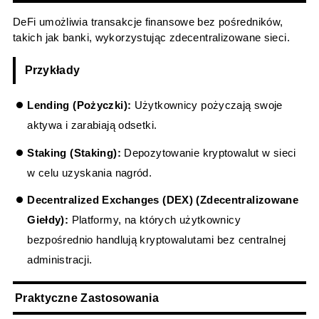
DeFi umożliwia transakcje finansowe bez pośredników,
takich jak banki, wykorzystując zdecentralizowane sieci.
Przykłady
Lending (Pożyczki):
Użytkownicy pożyczają swoje
aktywa i zarabiają odsetki.
Staking (Staking):
Depozytowanie kryptowalut w sieci
w celu uzyskania nagród.
Decentralized Exchanges (DEX) (Zdecentralizowane
Giełdy):
Platformy, na których użytkownicy
bezpośrednio handlują kryptowalutami bez centralnej
administracji.
Praktyczne Zastosowania