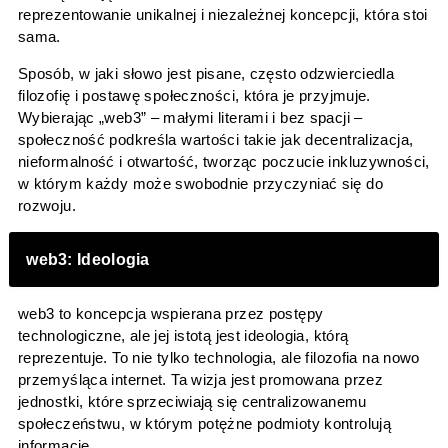
reprezentowanie unikalnej i niezależnej koncepcji, która stoi
sama.
Sposób, w jaki słowo jest pisane, często odzwierciedla
filozofię i postawę społeczności, która je przyjmuje.
Wybierając „web3” – małymi literami i bez spacji –
społeczność podkreśla wartości takie jak decentralizacja,
nieformalność i otwartość, tworząc poczucie inkluzywności,
w którym każdy może swobodnie przyczyniać się do
rozwoju.
web3: Ideologia
web3 to koncepcja wspierana przez postępy
technologiczne, ale jej istotą jest ideologia, którą
reprezentuje. To nie tylko technologia, ale filozofia na nowo
przemyśląca internet. Ta wizja jest promowana przez
jednostki, które sprzeciwiają się centralizowanemu
społeczeństwu, w którym potężne podmioty kontrolują
informacje.