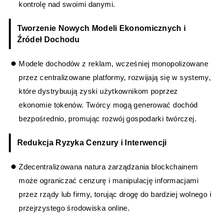
kontrolę nad swoimi danymi.
Tworzenie Nowych Modeli Ekonomicznych i
Źródeł Dochodu
Modele dochodów z reklam, wcześniej monopolizowane
przez centralizowane platformy, rozwijają się w systemy,
które dystrybuują zyski użytkownikom poprzez
ekonomie tokenów. Twórcy mogą generować dochód
bezpośrednio, promując rozwój gospodarki twórczej.
Redukcja Ryzyka Cenzury i Interwencji
Zdecentralizowana natura zarządzania blockchainem
może ograniczać cenzurę i manipulację informacjami
przez rządy lub firmy, torując drogę do bardziej wolnego i
przejrzystego środowiska online.