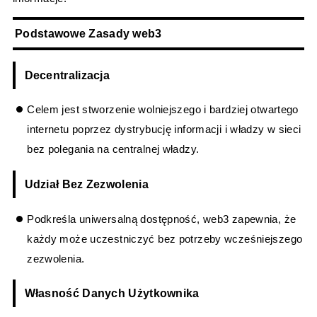
Podstawowe Zasady web3
Decentralizacja
Celem jest stworzenie wolniejszego i bardziej otwartego
internetu poprzez dystrybucję informacji i władzy w sieci
bez polegania na centralnej władzy.
Udział Bez Zezwolenia
Podkreśla uniwersalną dostępność, web3 zapewnia, że
każdy może uczestniczyć bez potrzeby wcześniejszego
zezwolenia.
Własność Danych Użytkownika