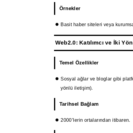
Örnekler
Basit haber siteleri veya kurumsa
Web2.0: Katılımcı ve İki Yön
Temel Özellikler
Sosyal ağlar ve bloglar gibi platfo
yönlü iletişim).
Tarihsel Bağlam
2000’lerin ortalarından itibaren.