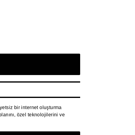
yetsiz bir internet oluşturma
anını, özel teknolojilerini ve