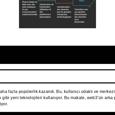
aha fazla popülerlik kazandı. Bu, kullanıcı odaklı ve merkezi
 gibi yeni teknolojileri kullanıyor. Bu makale, web3’ün arka pl
iyor.