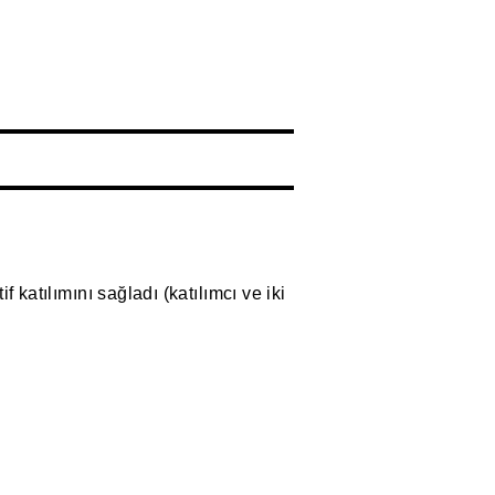
f katılımını sağladı (katılımcı ve iki