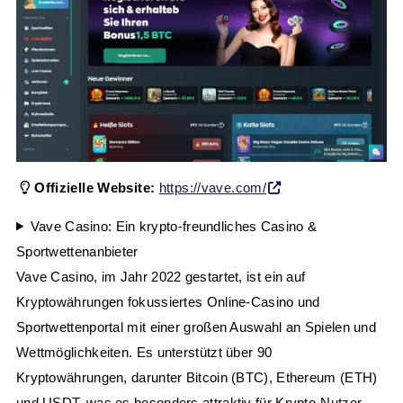
Offizielle Website:
https://vave.com/
Vave Casino: Ein krypto-freundliches Casino &
Sportwettenanbieter
Vave Casino, im Jahr 2022 gestartet, ist ein auf
Kryptowährungen fokussiertes Online-Casino und
Sportwettenportal mit einer großen Auswahl an Spielen und
Wettmöglichkeiten. Es unterstützt über 90
Kryptowährungen, darunter Bitcoin (BTC), Ethereum (ETH)
und USDT, was es besonders attraktiv für Krypto-Nutzer