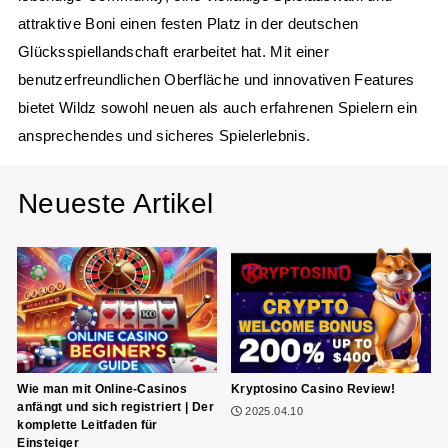
attraktive Boni einen festen Platz in der deutschen
Glücksspiellandschaft erarbeitet hat. Mit einer
benutzerfreundlichen Oberfläche und innovativen Features
bietet Wildz sowohl neuen als auch erfahrenen Spielern ein
ansprechendes und sicheres Spielerlebnis.
Neueste Artikel
Wie man mit Online-Casinos
Kryptosino Casino Review!
anfängt und sich registriert | Der
2025.04.10
komplette Leitfaden für
Einsteiger