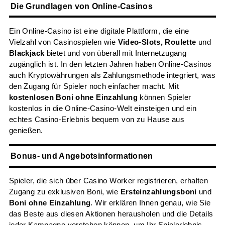
Die Grundlagen von Online-Casinos
Ein Online-Casino ist eine digitale Plattform, die eine
Vielzahl von Casinospielen wie
Video-Slots, Roulette
und
Blackjack
bietet und von überall mit Internetzugang
zugänglich ist. In den letzten Jahren haben Online-Casinos
auch Kryptowährungen als Zahlungsmethode integriert, was
den Zugang für Spieler noch einfacher macht. Mit
kostenlosen Boni ohne Einzahlung
können Spieler
kostenlos in die Online-Casino-Welt einsteigen und ein
echtes Casino-Erlebnis bequem von zu Hause aus
genießen.
Bonus- und Angebotsinformationen
Spieler, die sich über Casino Worker registrieren, erhalten
Zugang zu exklusiven Boni, wie
Ersteinzahlungsboni
und
Boni ohne Einzahlung
. Wir erklären Ihnen genau, wie Sie
das Beste aus diesen Aktionen herausholen und die Details
jeder Kampagne verstehen können, um Ihr Spielerlebnis