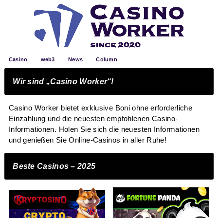
Casino
web3
News
Column
Wir sind „Casino Worker“!
Casino Worker bietet exklusive Boni ohne erforderliche
Einzahlung und die neuesten empfohlenen Casino-
Informationen. Holen Sie sich die neuesten Informationen
und genießen Sie Online-Casinos in aller Ruhe!
Beste Casinos – 2025