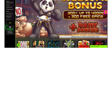
? Exklusiver Code für Casino Worker-Nutzer:
PRINCESS50
50 €