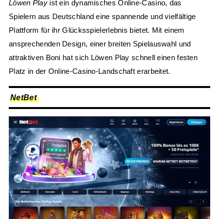
Löwen Play
ist ein dynamisches Online-Casino, das
Spielern aus Deutschland eine spannende und vielfältige
Plattform für ihr Glücksspielerlebnis bietet. Mit einem
ansprechenden Design, einer breiten Spielauswahl und
attraktiven Boni hat sich Löwen Play schnell einen festen
Platz in der Online-Casino-Landschaft erarbeitet.
NetBet