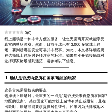
0
(
0
)
线上赌场是一种非常方便的服务，让您无需离开家就能享受
真实的赌场游戏。然而，目前全球已有 3,000 多家线上赌
场，要判断哪些安全可靠并非易事。为此，本文将详细说明
在选择线上赌场时必须注意的标准。如果您刚开始接触或对
选择哪家赌场感到迷茫，请参考以下信息。
1. 确认是否接纳您所在国家/地区的玩家
这是首先需要核实的要点
选择线上赌场时，最重要的一点是“是否接受来自您所在国家/
地区的玩家”。某些国家可能对线上赌博有禁止或限制，且在
出款时，赌场可能要求提供居住证件。如果因为法律或地区