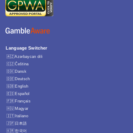
Language Switcher
Azərbaycan dili
Čeština
Dansk
Deutsch
English
Español
Français
Magyar
Italiano
日本語
한국어