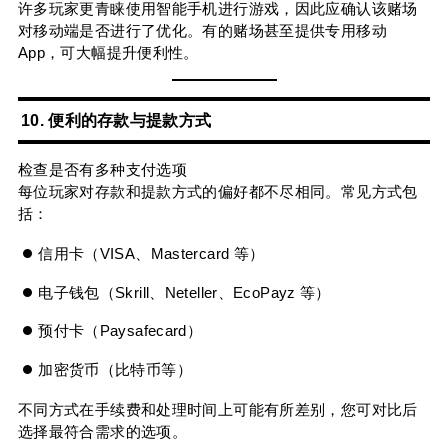
许多玩家更青睐使用智能手机进行游戏，因此应确认该赌场
对移动端是否进行了优化。有的赌场甚至提供专用移动
App，可大幅提升便利性。
10. 便利的存款与提款方式
检查是否有多种支付选项
每位玩家对存款和提款方式的偏好都不尽相同。常见方式包
括：
信用卡（VISA、Mastercard 等）
电子钱包（Skrill、Neteller、EcoPayz 等）
预付卡（Paysafecard）
加密货币（比特币等）
不同方式在手续费和处理时间上可能有所差别，您可对比后
选择最符合需求的选项。