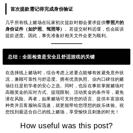
首次提款需记得完成身份验证
几乎所有线上赌场在玩家初次提款时都会要求提供
带照片的
身份证件（如护照、驾照等）
。若提交材料迟缓，也会延误
提款进度。因此，事先准备好相关文件会更为顺利。
总结：全面检查是安全且舒适游戏的关键
在选择线上赌场时，综合考虑上述要点能够有效避免意外状
况，兼顾可靠性与舒适度。拥有优质执照、业内口碑佳的赌
场往往是初学者的安心之选。同时，也应在事前掌握赌场对
高额奖金的应对方式、提现限制、活动奖金的条件等，避免
潜在风险。再者，如果赌场可支持您的语言、提供丰富游戏
种类并且客服响应迅速，就更能带给您理想的娱乐体验。祝
您找到最适合自己的线上赌场，享受愉快且刺激的时光！
How useful was this post?