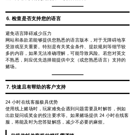
6. 检查是否支持您的语言
避免语言障碍减少压力
网站和条款若能够提供您熟悉的语言版本，对于无障碍地享
受游戏至关重要。特别是有关奖金条件、提款规则等细节较
多的内容，如果无法准确理解，可能导致风险。若您对英文
不熟悉，则应优先选择能提供中文（或您熟悉语言）支持的
赌场。
7. 快速且有帮助的客户支持
24 小时在线客服极具优势
使用线上赌场时，玩家难免会遇到问题需要及时解答，例如
出款疑问或奖金的投注要求等。如果赌场提供 24 小时在线客
服，将能及时为您答疑解惑，减少不必要的麻烦。