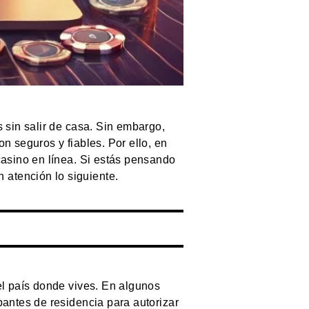
s sin salir de casa. Sin embargo,
n seguros y fiables. Por ello, en
 casino en línea. Si estás pensando
 atención lo siguiente.
del país donde vives. En algunos
bantes de residencia para autorizar