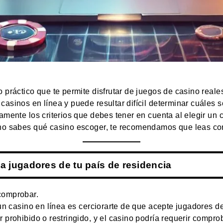
 práctico que te permite disfrutar de juegos de casino reale
asinos en línea y puede resultar difícil determinar cuáles so
damente los criterios que debes tener en cuenta al elegir un
 no sabes qué casino escoger, te recomendamos que leas con
pta jugadores de tu país de residencia
comprobar.
r un casino en línea es cerciorarte de que acepte jugadores 
r prohibido o restringido, y el casino podría requerir compro