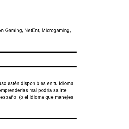
ion Gaming, NetEnt, Microgaming,
uso estén disponibles en tu idioma.
omprenderlas mal podría salirte
 español (o el idioma que manejes