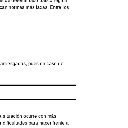
es de determinado país o región.
ican normas más laxas. Entre los
 arriesgadas, pues en caso de
a situación ocurre con más
 dificultades para hacer frente a