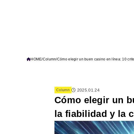
HOME
Column
Cómo elegir un buen casino en línea: 10 crite
2025.01.24
Column
Cómo elegir un bu
la fiabilidad y l