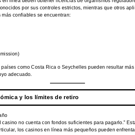
s en línea deben obtener licencias de organismos regulador
nocidos por sus controles estrictos, mientras que otros apl
 más confiables se encuentran:
mission)
r países como Costa Rica o Seychelles pueden resultar más
poyo adecuado.
ómica y los límites de retiro
año
 casino no cuenta con fondos suficientes para pagarlo.” Est
rticular, los casinos en línea más pequeños pueden enfrentar