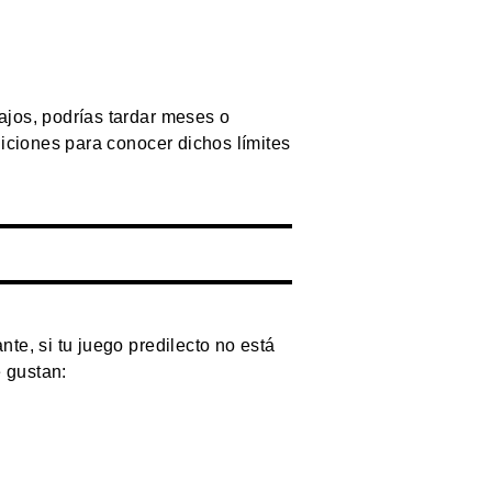
ajos, podrías tardar meses o
diciones para conocer dichos límites
te, si tu juego predilecto no está
e gustan: