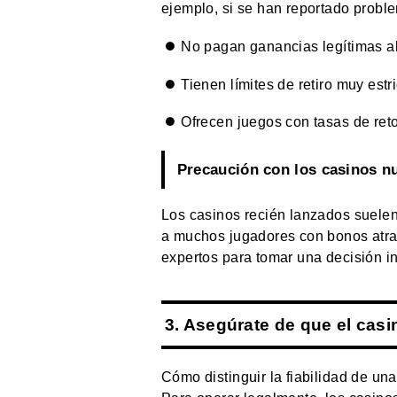
ejemplo, si se han reportado probl
No pagan ganancias legítimas al
Tienen límites de retiro muy estr
Ofrecen juegos con tasas de ret
Precaución con los casinos n
Los casinos recién lanzados suelen 
a muchos jugadores con bonos atract
expertos para tomar una decisión i
3. Asegúrate de que el casi
Cómo distinguir la fiabilidad de una