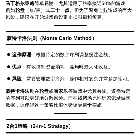
马丁格尔策略
简单易懂，尤其适用于胜率接近50%的游戏，
例如
轮盘
（红/黑）或
二十一点
。但为了避免连败造成的巨大
风险，建议在开始游戏前设定止损限额和预算。
蒙特卡洛法则（Monte Carlo Method）
运作原理
：根据特定的数字序列调整投注金额。
优点
：有效控制资金消耗，赢局时最大化收益。
风险
：需要管理数字序列，操作相对复杂并需多加练习。
蒙特卡洛法则
在
轮盘
或
百家乐
等游戏中尤其有效。遵循特定
的序列可以更好地分散风险。而在线赌场允许玩家记录游戏
数据，这使得这一策略比实体赌场更易于实施。
2合1策略（2-in-1 Strategy）