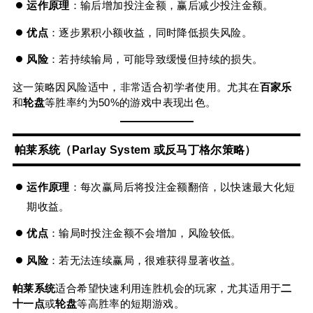
运作原理
：输后增加投注金额，赢后减少投注金额。
优点
：逐步累积小额收益，同时降低损失风险。
风险
：若持续输局，可能导致缓慢但持续的损失。
这一策略因风险适中，非常适合初学者使用。尤其在
百家乐
和
轮盘
等胜率约为50%的游戏中表现出色。
帕莱系统（Parlay System 或反马丁格尔策略）
运作原理
：每次赢局后将投注金额翻倍，以快速最大化短
期收益。
优点
：输局时投注金额不会增加，风险较低。
风险
：若无法连续赢局，很难获得显著收益。
帕莱系统
适合希望快速利用连胜机会的玩家，尤其适用于
二
十一点
或
轮盘
等高胜率的短期游戏。