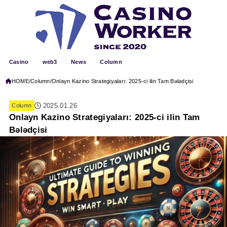
Casino
web3
News
Column
HOME
Column
Onlayn Kazino Strategiyaları: 2025-ci ilin Tam Bələdçisi
2025.01.26
Column
Onlayn Kazino Strategiyaları: 2025-ci ilin Tam
Bələdçisi