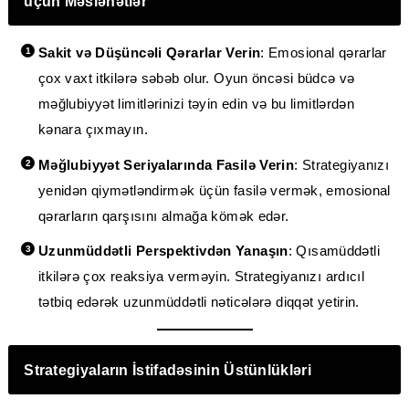
üçün Məsləhətlər
Sakit və Düşüncəli Qərarlar Verin
: Emosional qərarlar
çox vaxt itkilərə səbəb olur. Oyun öncəsi büdcə və
məğlubiyyət limitlərinizi təyin edin və bu limitlərdən
kənara çıxmayın.
Məğlubiyyət Seriyalarında Fasilə Verin
: Strategiyanızı
yenidən qiymətləndirmək üçün fasilə vermək, emosional
qərarların qarşısını almağa kömək edər.
Uzunmüddətli Perspektivdən Yanaşın
: Qısamüddətli
itkilərə çox reaksiya verməyin. Strategiyanızı ardıcıl
tətbiq edərək uzunmüddətli nəticələrə diqqət yetirin.
Strategiyaların İstifadəsinin Üstünlükləri