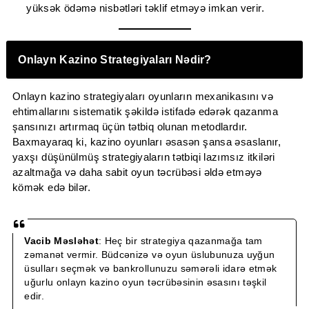
yüksək ödəmə nisbətləri təklif etməyə imkan verir.
Onlayn Kazino Strategiyaları Nədir?
Onlayn kazino strategiyaları oyunların mexanikasını və
ehtimallarını sistematik şəkildə istifadə edərək qazanma
şansınızı artırmaq üçün tətbiq olunan metodlardır.
Baxmayaraq ki, kazino oyunları əsasən şansa əsaslanır,
yaxşı düşünülmüş strategiyaların tətbiqi lazımsız itkiləri
azaltmağa və daha sabit oyun təcrübəsi əldə etməyə
kömək edə bilər.
Vacib Məsləhət
: Heç bir strategiya qazanmağa tam
zəmanət vermir. Büdcənizə və oyun üslubunuza uyğun
üsulları seçmək və bankrollunuzu səmərəli idarə etmək
uğurlu onlayn kazino oyun təcrübəsinin əsasını təşkil
edir.