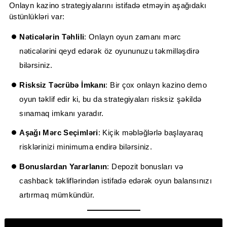
Onlayn kazino strategiyalarını istifadə etməyin aşağıdakı
üstünlükləri var:
Nəticələrin Təhlili
: Onlayn oyun zamanı mərc
nəticələrini qeyd edərək öz oyununuzu təkmilləşdirə
bilərsiniz.
Risksiz Təcrübə İmkanı
: Bir çox onlayn kazino demo
oyun təklif edir ki, bu da strategiyaları risksiz şəkildə
sınamaq imkanı yaradır.
Aşağı Mərc Seçimləri
: Kiçik məbləğlərlə başlayaraq
risklərinizi minimuma endirə bilərsiniz.
Bonuslardan Yararlanın
: Depozit bonusları və
cashback təkliflərindən istifadə edərək oyun balansınızı
artırmaq mümkündür.