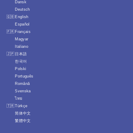
Dansk
Deutsch
English
Español
Français
Magyar
Italiano
日本語
한국어
Polski
Português
Română
Svenska
ไทย
Türkçe
简体中文
繁體中文