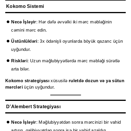
Kokomo Sistemi
Necə İşləyir
: Hər dəfə əvvəlki iki mərc məbləğinin
cəmini mərc edin.
Üstünlükləri
: 3x ödənişli oyunlarda böyük qazanc üçün
uyğundur.
Riskləri
: Uzun məğlubiyyətlərdə mərc məbləği sürətlə
arta bilər.
Kokomo strategiyası
xüsusilə
ruletdə dozun və ya sütun
mərcləri
üçün uyğundur.
D’Alembert Strategiyası
Necə İşləyir
: Məğlubiyyətdən sonra mərcinizi bir vahid
artırın, qalibiyyətdən sonra isə bir vahid azaldın.