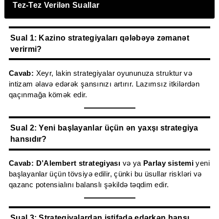
Tez-Tez Verilən Suallar
Sual 1: Kazino strategiyaları qələbəyə zəmanət
verirmi?
Cavab:
Xeyr, lakin strategiyalar oyununuza struktur və
intizam əlavə edərək şansınızı artırır. Lazımsız itkilərdən
qaçınmağa kömək edir.
Sual 2: Yeni başlayanlar üçün ən yaxşı strategiya
hansıdır?
Cavab:
D’Alembert strategiyası
və ya
Parlay sistemi
yeni
başlayanlar üçün tövsiyə edilir, çünki bu üsullar riskləri və
qazanc potensialını balanslı şəkildə təqdim edir.
Sual 3: Strategiyalardan istifadə edərkən hansı