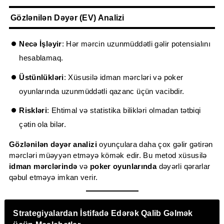
Gözlənilən Dəyər (EV) Analizi
Necə İşləyir
: Hər mərcin uzunmüddətli gəlir potensialını
hesablamaq.
Üstünlükləri
: Xüsusilə idman mərcləri və poker
oyunlarında uzunmüddətli qazanc üçün vacibdir.
Riskləri
: Ehtimal və statistika bilikləri olmadan tətbiqi
çətin ola bilər.
Gözlənilən dəyər analizi
oyunçulara daha çox gəlir gətirən
mərcləri müəyyən etməyə kömək edir. Bu metod xüsusilə
idman mərclərində
və
poker oyunlarında
dəyərli qərarlar
qəbul etməyə imkan verir.
Strategiyalardan İstifadə Edərək Qalib Gəlmək