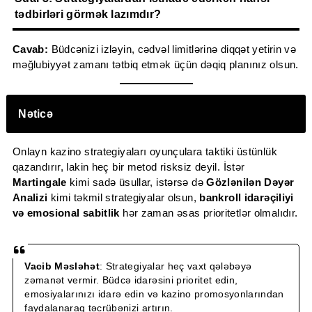
tədbirləri görmək lazımdır?
Cavab:
Büdcənizi izləyin, cədvəl limitlərinə diqqət yetirin və
məğlubiyyət zamanı tətbiq etmək üçün dəqiq planınız olsun.
Nəticə
Onlayn kazino strategiyaları oyunçulara taktiki üstünlük
qazandırır, lakin heç bir metod risksiz deyil. İstər
Martingale
kimi sadə üsullar, istərsə də
Gözlənilən Dəyər
Analizi
kimi təkmil strategiyalar olsun,
bankroll idarəçiliyi
və emosional sabitlik
hər zaman əsas prioritetlər olmalıdır.
Vacib Məsləhət
: Strategiyalar heç vaxt qələbəyə
zəmanət vermir. Büdcə idarəsini prioritet edin,
emosiyalarınızı idarə edin və kazino promosyonlarından
faydalanaraq təcrübənizi artırın.