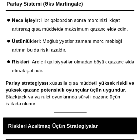
Parlay Sistemi (Əks Martingale)
Necə İşləyir
: Hər qələbədən sonra mərcinizi ikiqat
artıraraq qısa müddətdə maksimum qazanc əldə edin.
Üstünlükləri
: Məğlubiyyətlər zamanı mərc məbləği
artmır, bu da riski azaldır.
Riskləri
: Ardıcıl qalibiyyətlər olmadan böyük qazanc əldə
etmək çətindir.
Parlay strategiyası
xüsusilə qısa müddətli
yüksək riskli və
yüksək qazanc potensiallı oyunçular üçün uygundur
.
Blackjack və ya rulet oyunlarında sürətli qazanc üçün
istifadə olunur.
Riskləri Azaltmaq Üçün Strategiyalar