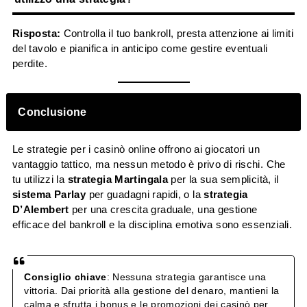
Risposta:
Controlla il tuo bankroll, presta attenzione ai limiti
del tavolo e pianifica in anticipo come gestire eventuali
perdite.
Conclusione
Le strategie per i casinò online offrono ai giocatori un
vantaggio tattico, ma nessun metodo è privo di rischi. Che
tu utilizzi la
strategia Martingala
per la sua semplicità, il
sistema Parlay
per guadagni rapidi, o la
strategia
D’Alembert
per una crescita graduale, una gestione
efficace del bankroll e la disciplina emotiva sono essenziali.
Consiglio chiave
: Nessuna strategia garantisce una
vittoria. Dai priorità alla gestione del denaro, mantieni la
calma e sfrutta i bonus e le promozioni dei casinò per