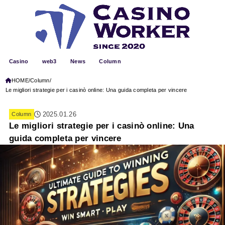
Casino
web3
News
Column
HOME
Column
Le migliori strategie per i casinò online: Una guida completa per vincere
2025.01.26
Column
Le migliori strategie per i casinò online: Una
guida completa per vincere