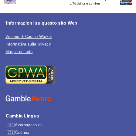
affidabilità e comfort
Informazioni su questo sito Web
Visione di Casino Worker
Informativa sulla privacy
Mappa del sito
Cambia Lingua
Azərbaycan dili
Čeština