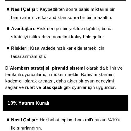
Nasıl Çalışır
: Kaybettikten sonra bahis miktarını bir
birim artırın ve kazandıktan sonra bir birim azaltın.
Avantajları
: Risk dengeli bir şekilde dağıtılır, bu da
stratejiyi istikrarlı ve yönetimi kolay hale getirir.
Riskleri
: Kısa vadede hızlı kar elde etmek için
tasarlanmamıştır.
D’Alembert stratejisi
,
piramid sistemi
olarak da bilinir ve
temkinli oyuncular için mükemmeldir. Bahis miktarının
kademeli olarak artması, daha akıcı bir oyun deneyimi
sağlar ve
rulet
ve
blackjack
gibi oyunlar için uygundur.
10% Yatırım Kuralı
Nasıl Çalışır
: Her bahsi toplam bankroll’unuzun %10’u
ile sınırlandırın.