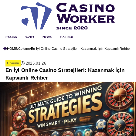
Casino
web3
News
Column
HOME
Column
En İyi Online Casino Stratejileri: Kazanmak İçin Kapsamlı Rehber
2025.01.26
Column
En İyi Online Casino Stratejileri: Kazanmak İçin
Kapsamlı Rehber