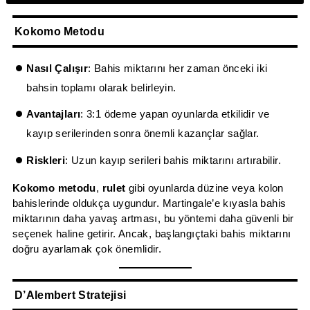
Kokomo Metodu
Nasıl Çalışır
: Bahis miktarını her zaman önceki iki
bahsin toplamı olarak belirleyin.
Avantajları
: 3:1 ödeme yapan oyunlarda etkilidir ve
kayıp serilerinden sonra önemli kazançlar sağlar.
Riskleri
: Uzun kayıp serileri bahis miktarını artırabilir.
Kokomo metodu
,
rulet
gibi oyunlarda düzine veya kolon
bahislerinde oldukça uygundur. Martingale’e kıyasla bahis
miktarının daha yavaş artması, bu yöntemi daha güvenli bir
seçenek haline getirir. Ancak, başlangıçtaki bahis miktarını
doğru ayarlamak çok önemlidir.
D’Alembert Stratejisi