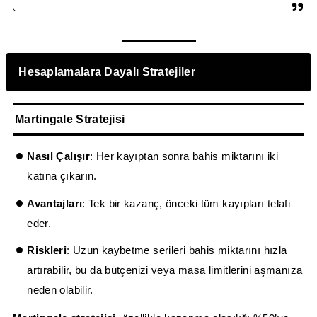
Hesaplamalara Dayalı Stratejiler
Martingale Stratejisi
Nasıl Çalışır
: Her kayıptan sonra bahis miktarını iki
katına çıkarın.
Avantajları
: Tek bir kazanç, önceki tüm kayıpları telafi
eder.
Riskleri
: Uzun kaybetme serileri bahis miktarını hızla
artırabilir, bu da bütçenizi veya masa limitlerini aşmanıza
neden olabilir.