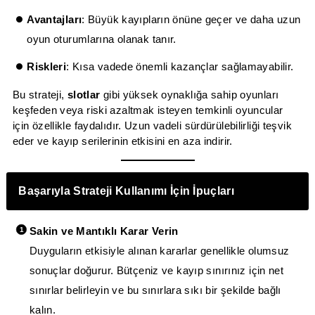
Avantajları
: Büyük kayıpların önüne geçer ve daha uzun
oyun oturumlarına olanak tanır.
Riskleri
: Kısa vadede önemli kazançlar sağlamayabilir.
Bu strateji,
slotlar
gibi yüksek oynaklığa sahip oyunları
keşfeden veya riski azaltmak isteyen temkinli oyuncular
için özellikle faydalıdır. Uzun vadeli sürdürülebilirliği teşvik
eder ve kayıp serilerinin etkisini en aza indirir.
Başarıyla Strateji Kullanımı İçin İpuçları
Sakin ve Mantıklı Karar Verin
Duyguların etkisiyle alınan kararlar genellikle olumsuz
sonuçlar doğurur. Bütçeniz ve kayıp sınırınız için net
sınırlar belirleyin ve bu sınırlara sıkı bir şekilde bağlı
kalın.