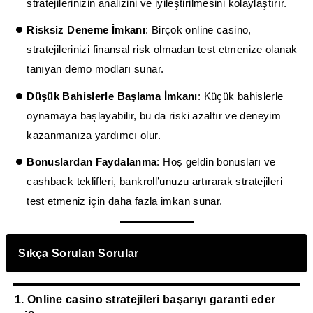
stratejilerinizin analizini ve iyileştirilmesini kolaylaştırır.
Risksiz Deneme İmkanı
: Birçok online casino,
stratejilerinizi finansal risk olmadan test etmenize olanak
tanıyan demo modları sunar.
Düşük Bahislerle Başlama İmkanı
: Küçük bahislerle
oynamaya başlayabilir, bu da riski azaltır ve deneyim
kazanmanıza yardımcı olur.
Bonuslardan Faydalanma
: Hoş geldin bonusları ve
cashback teklifleri, bankroll’unuzu artırarak stratejileri
test etmeniz için daha fazla imkan sunar.
Sıkça Sorulan Sorular
1. Online casino stratejileri başarıyı garanti eder