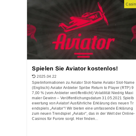
Casi
Spielen Sie Aviator kostenlos!
2025.04.22
Spielinformationen zu Aviator Slot-Name Aviator Slot-Name
(Englisch) Aviator Anbieter Spribe Return to Player (RTP) 9
7,00 % (vom Anbieter veröffentlicht) Volatilität Niedrig Maxi
maler Gewinn – Veröffentlichungsdatum 31.05.2021 Spielb
ewertung von Aviator! Ausführliche Erklärung des neuen Tr
endspiels „Aviator“! Wir bieten eine umfassende Erklärung
zum neuen Trendspiel „Aviator“, das in der Welt der Online-
Casinos für Furore sorgt. Hier finden...