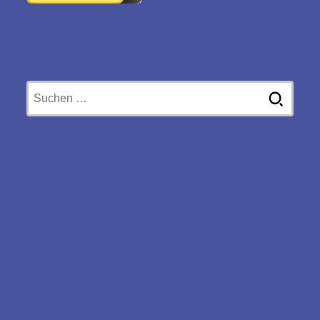
Suchen
nach: