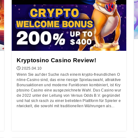
Kryptosino Casino Review!
2025.04.10
Wenn Sie auf der Suche nach einem krypto-freundlichen O
nline-Casino sind, das eine riesige Spielauswahl, attraktive
Bonusaktionen und moderne Funktionen kombiniert, ist Kry
ptosino Casino eine ausgezeichnete Wahl. Das Casino wur
de 2022 unter der Leitung von Versus Odds B.V. gegründet
und hat sich rasch zu einer beliebten Plattform für Spieler e
ntwickelt, die sowohl mit traditionellen Währungen als...