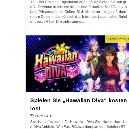
Your Bet Erscheinungsdatum 2021-06-03 Zielen Sie auf gr
oße Gewinne in diesem tropischen Paradies-Slot! Candy Is
land Princess ist ein Online-Slot mit einem lustigen, farbenf
rohen Design, das kürzlich das Interesse japanischer Spiel
er geweckt hat. Die entspannte...
Game provid
Spielen Sie „Hawaiian Diva“ kosten
los!
2025.04.10
Spielspezifikationen für Hawaiian Diva Slot-Name Hawaiia
n Diva Anbieter Win Fast Rückzahlung an den Spieler (RT