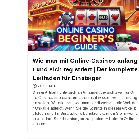
Wie man mit Online-Casinos anfäng
t und sich registriert | Der komplette
Leitfaden für Einsteiger
2025.04.13
Dieser Artikel richtet sich an Anfänger, die sich zwar für Onli
ne-Casinos interessieren, aber nicht wissen, wo sie anfang
en sollen. Wir erklären, wie man schrittweise in die Welt de
r Onkaji einsteigt. Wenn Sie die Schritte in diesem Artikel b
efolgen und Ihr Smartphone benutzen, können Sie in wenig
er als einer Stunde anfangen zu spielen. Mit einem Online-
Casino...