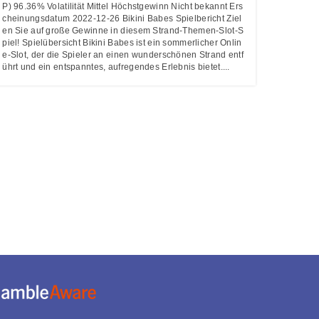
P) 96.36% Volatilität Mittel Höchstgewinn Nicht bekannt Ers
cheinungsdatum 2022-12-26 Bikini Babes Spielbericht Ziel
en Sie auf große Gewinne in diesem Strand-Themen-Slot-S
piel! Spielübersicht Bikini Babes ist ein sommerlicher Onlin
e-Slot, der die Spieler an einen wunderschönen Strand entf
ührt und ein entspanntes, aufregendes Erlebnis bietet....